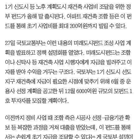
1기 신도시 등 노후 계획도시 재건축 사업비 조달을 위한 정
부 펀드가 올해 말 출시된다. 아파트 재건축 조합 등은 이 펀
드를 통해 초기 사업비를 최대 200억원까지 빌릴 수 있다.
27일 국토교통부는 이런 내용의 미래도시펀드 조성 사업 계
획을 발표하고 정책 설명회를 열었다. 미래도시펀드는 조합
이나 신탁사 등 재건축 사업 시행자에게 자금을 빌려주고 이
자를 받아 수익을 거두는 구조다. 국토부는 1기 신도시 선도
지구 재건축에 자금이 필요한 시점에 맞추기 위해 6월 중 운
용사 선정 계획을 공고한 뒤 12월 6000억원 규모의 모펀드 1
호 투자자를 모집할 계획이다.
이전까지 정비 사업 때 조합 측은 시공사 선정·금융기관 확
보 등 복잡한 과정을 거쳐 대출을 받았는데, 이 펀드를 통해
서는 손쉽게 초기 자금을 조달할 수 있다는 게 국토부 설명이