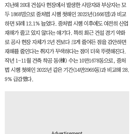
지난해 20대 건설사 현장에서 발생한 사망자와 부상자는 모
두 1868명으로 중처법 시행 첫해인 2022년(1666명)과 비교
하면 되레 12.1% 늘었다. 중처법 시행 이후에도 여전히 산업
재해가 줄고 있지 않다는 얘기다. 특히 최근 건설 경기 악화
로 공사 현장 자체가 2년 전보다 크게 줄어든 점을 감안하면
재해를 줄인다는 취지가 무색하다는 점이 더욱 뚜렷해진다.
작년 1~11월 건축 착공 동(棟) 수는 10만1678동으로, 중처
법 시행 첫해인 2022년 같은 기간(14만2969동)과 비교해 28.
9% 급감했다.