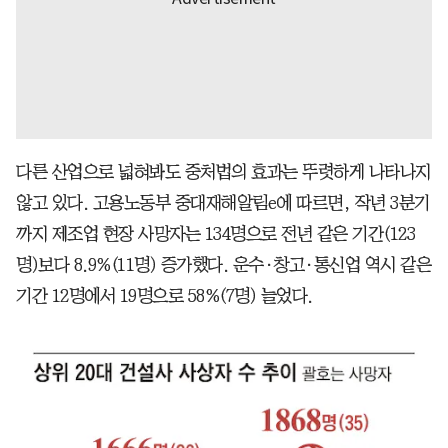
다른 산업으로 넓혀봐도 중처법의 효과는 뚜렷하게 나타나지
않고 있다. 고용노동부 중대재해알림e에 따르면, 작년 3분기
까지 제조업 현장 사망자는 134명으로 전년 같은 기간(123
명)보다 8.9%(11명) 증가했다. 운수·창고·통신업 역시 같은
기간 12명에서 19명으로 58%(7명) 늘었다.