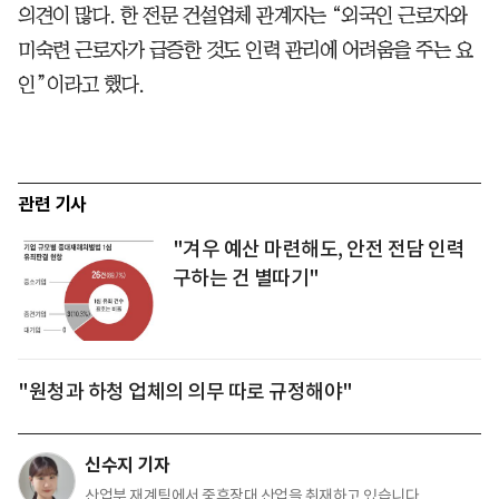
의견이 많다. 한 전문 건설업체 관계자는 “외국인 근로자와
미숙련 근로자가 급증한 것도 인력 관리에 어려움을 주는 요
인”이라고 했다.
관련 기사
"겨우 예산 마련해도, 안전 전담 인력
구하는 건 별따기"
"원청과 하청 업체의 의무 따로 규정해야"
신수지 기자
산업부 재계팀에서 중후장대 산업을 취재하고 있습니다.