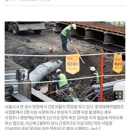
서울시내 한 공사 현장에서 근로자들이 작업을 하고 있다. 중대재해처벌법은
사업장에서 1명 이상 사망하거나 부상자가 10명 이상 발생하는 경우
사업주나 경영책임자에게 1년 이상 징역 혹은 10억원 이하 벌금에 처하도록
하는 법으로, 지난해 1월부터 상시 근로자 5인 이상 50인 미만 사업장
(건설업의 경우 50억원 미만 현장)으로 확대 시행됐다. /뉴스1