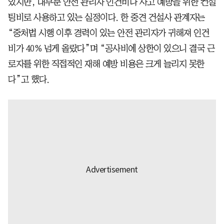
있지만, 대부분 안전 관리자 인건비나 사고 예방을 위한 컨설
팅비로 사용하고 있는 실정이다. 한 중견 건설사 관계자는
“중처법 시행 이후 경력이 있는 안전 관리자가 귀해져 인건
비가 40% 넘게 올랐다”며 “공사비에 상한이 있으니 결국 근
로자를 위한 직접적인 재해 예방 비용은 크게 늘리지 못한
다”고 했다.