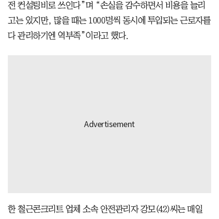
전 컨설팅비로 쓰인다”며 “손실을 감수하면서 비용을 늘리
고는 있지만, 많을 때는 1000명씩 동시에 투입되는 근로자를
다 관리하기엔 역부족”이라고 했다.
한 철근콘크리트 업체 소속 안전관리자 강모(42)씨는 매일