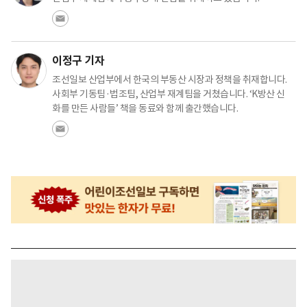
이정구 기자
조선일보 산업부에서 한국의 부동산 시장과 정책을 취재합니다.
사회부 기동팀·법조팀, 산업부 재계팀을 거쳤습니다. ‘K방산 신
화를 만든 사람들’ 책을 동료와 함께 출간했습니다.