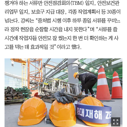
챙겨야 하는 서류만 안전점검회의(TBM) 일지, 안전보건관
리업무 일지, 보호구 지급 대장, 각종 작업계획서 등 30종이
넘는다. 강씨는 “중처법 시행 이후 하루 종일 서류를 꾸미느
라 정작 현장을 순찰할 시간을 내지 못한다”며 “서류를 쓸
시간에 작업자들 안전모 잘 썼는지 한 번 더 확인하는 게 사
고를 막는 데 효과적일 것”이라고 했다.