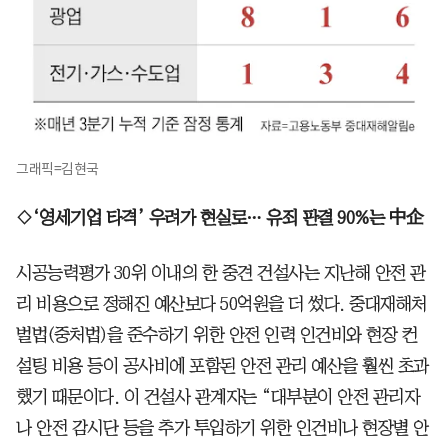
그래픽=김현국
◇‘영세기업 타격’ 우려가 현실로… 유죄 판결 90%는 中企
시공능력평가 30위 이내의 한 중견 건설사는 지난해 안전 관
리 비용으로 정해진 예산보다 50억원을 더 썼다. 중대재해처
벌법(중처법)을 준수하기 위한 안전 인력 인건비와 현장 컨
설팅 비용 등이 공사비에 포함된 안전 관리 예산을 훨씬 초과
했기 때문이다. 이 건설사 관계자는 “대부분이 안전 관리자
나 안전 감시단 등을 추가 투입하기 위한 인건비나 현장별 안