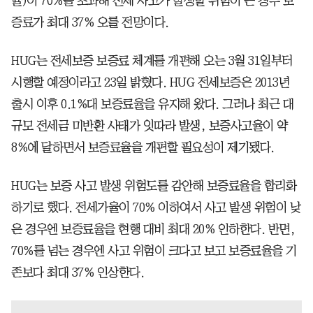
율)이 70%를 초과해 전세 사고가 발생할 위험이 큰 경우 보
증료가 최대 37% 오를 전망이다.
HUG는 전세보증 보증료 체계를 개편해 오는 3월 31일부터
시행할 예정이라고 23일 밝혔다. HUG 전세보증은 2013년
출시 이후 0.1%대 보증료율을 유지해 왔다. 그러나 최근 대
규모 전세금 미반환 사태가 잇따라 발생, 보증사고율이 약
8%에 달하면서 보증료율을 개편할 필요성이 제기됐다.
HUG는 보증 사고 발생 위험도를 감안해 보증료율을 합리화
하기로 했다. 전세가율이 70% 이하여서 사고 발생 위험이 낮
은 경우엔 보증료율을 현행 대비 최대 20% 인하한다. 반면,
70%를 넘는 경우엔 사고 위험이 크다고 보고 보증료율을 기
존보다 최대 37% 인상한다.