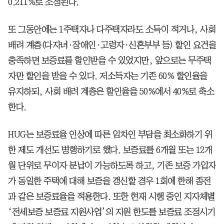
0.211%로 조정된다.
또 그동안에는 1주택자나 다주택자라도 소득이 적거나, 사회
배려 계층(다자녀·장애인·고령자·신혼부부 등) 할인 요건을
충족하면 보증료를 할인받을 수 있었지만, 앞으로는 무주택
자만 할인을 받을 수 있다. 저소득자는 기존 60% 할인율을
유지하되, 사회 배려 계층은 할인율을 50%에서 40%로 축소
한다.
HUG는 보증료율 인상에 따른 임차인 부담을 최소화하기 위
한 제도 개선도 병행하기로 했다. 보증료를 6개월 또는 12개
월 단위로 무이자 분납이 가능하도록 하고, 기존 보증 가입자
가 동일한 주택에 대해 보증을 갱신할 경우 1회에 한해 종전
과 같은 보증료율을 적용한다. 또한 현재 시행 중인 지자체별
‘전세보증 보증료 지원사업’의 지원 한도를 보증료 조정시기