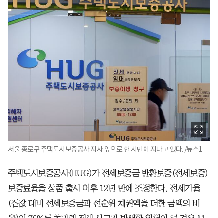
서울 종로구 주택도시보증공사 지사 앞으로 한 시민이 지나고 있다. /뉴스1
주택도시보증공사(HUG)가 전세보증금 반환보증(전세보증)
보증료율을 상품 출시 이후 12년 만에 조정한다. 전세가율
(집값 대비 전세보증금과 선순위 채권액을 더한 금액의 비