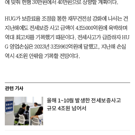
에 맞춰 현행 30만원에서 40만원으로 상향할 계획이다.
HUG가 보증료율 조정을 통한 재무건전성 강화에 나서는 건
지난해에도 전세보증 사고 금액이 4조5000억원에 육박하며
역대 최고치를 기록했기 때문이다. 전세사고가 급증하자 HU
G 영업손실은 2023년 3조9962억원에 달했고, 지난해 손실
역시 4조원 안팎을 기록할 전망이다.
관련 기사
올해 1~10월 발생한 전세보증사고
규모 4조원 넘어서