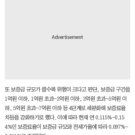
또 보증금 규모가 클수록 위험이 크다고 판단, 보증금 구간을
1억원 이하, 1억원 초과~2억원 이하, 2억원 초과~5억원 이
하, 5억원 초과~7억원 이하 등 4단계로 세분화해 보증료율
차등을 강화하기로 했다. 이에 따라 현재 연 0.115%~0.15
4%인 보증료율이 보증금 규모와 전세가율에 따라 0.097%~