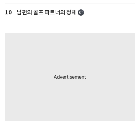
10
남편의 골프 파트너의 정체