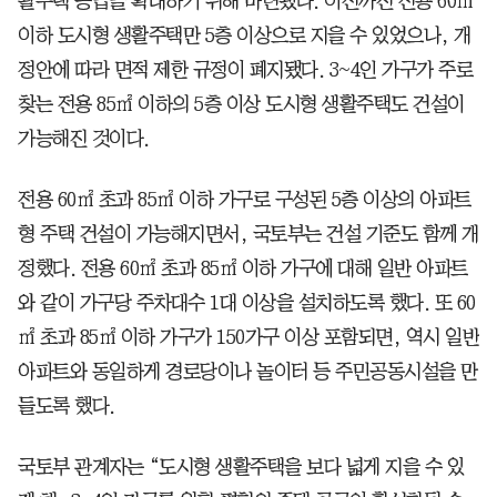
활주택 공급을 확대하기 위해 마련됐다. 이전까진 전용 60㎡
이하 도시형 생활주택만 5층 이상으로 지을 수 있었으나, 개
정안에 따라 면적 제한 규정이 폐지됐다. 3~4인 가구가 주로
찾는 전용 85㎡ 이하의 5층 이상 도시형 생활주택도 건설이
가능해진 것이다.
전용 60㎡ 초과 85㎡ 이하 가구로 구성된 5층 이상의 아파트
형 주택 건설이 가능해지면서, 국토부는 건설 기준도 함께 개
정했다. 전용 60㎡ 초과 85㎡ 이하 가구에 대해 일반 아파트
와 같이 가구당 주차대수 1대 이상을 설치하도록 했다. 또 60
㎡ 초과 85㎡ 이하 가구가 150가구 이상 포함되면, 역시 일반
아파트와 동일하게 경로당이나 놀이터 등 주민공동시설을 만
들도록 했다.
국토부 관계자는 “도시형 생활주택을 보다 넓게 지을 수 있