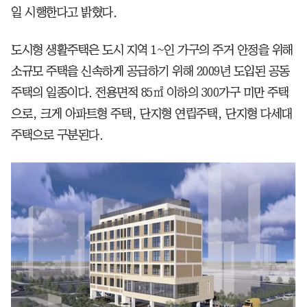
일 시행한다고 밝혔다.
도시형 생활주택은 도시 지역 1~인 가구의 주거 안정을 위해
소규모 주택을 신속하게 공급하기 위해 2009년 도입된 공동
주택의 일종이다. 전용면적 85㎡ 이하의 300가구 미만 주택
으로, 크게 아파트형 주택, 단지형 연립주택, 단지형 다세대
주택으로 구분된다.