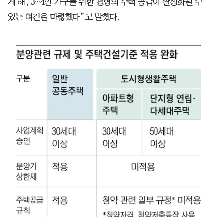
게 해, 3~4인 가구를 위한 평형의 주택 공급이 활성화될 수
있는 여건을 마렪했다”고 말했다.