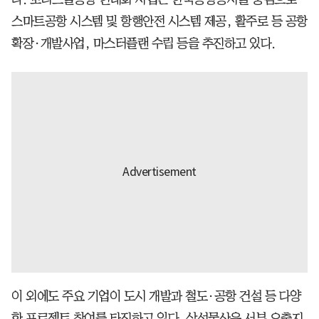
스마트공항 시스템 및 항행안전 시스템 제공, 활주로 등 공항
확장·개발사업, 마스터플랜 수립 등을 추진하고 있다.
이 외에도 주요 기업이 도시 개발과 철도·공항 건설 등 다양
한 프로젝트 참여를 타진하고 있다. 삼성물산은 서부 요충지