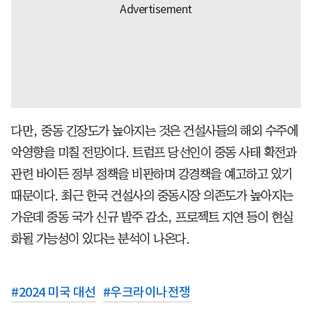
다만, 중동 긴장도가 높아지는 것은 건설사들의 해외 수주에
악영향을 미칠 전망이다. 트럼프 당선인이 중동 사태 확전과
관련 바이든 정부 정책을 비판하며 강경책을 예고하고 있기
때문이다. 최근 한국 건설사의 중동시장 의존도가 높아지는
가운데 중동 국가 신규 발주 감소, 프로젝트 지연 등이 현실
화될 가능성이 있다는 분석이 나온다.
#
2024 미국 대선
#
우크라이나전쟁