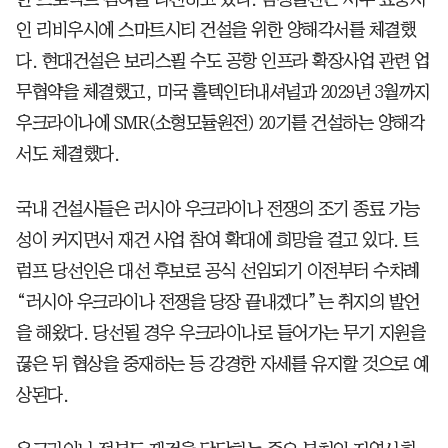
인 리비우시에 스마트시티 건설을 위한 양해각서를 체결했
다. 현대건설은 보리스필 수도 공항 인프라 확장사업 관련 업
무협약을 체결했고, 미국 홀텍인터내셔널과 2029년 3월까지
우크라이나에 SMR(소형모듈원전) 20기를 건설하는 양해각
서도 체결했다.
국내 건설사들은 러시아 우크라이나 전쟁의 조기 종료 가능
성이 커지면서 재건 사업 참여 확대에 희망을 걸고 있다. 트
럼프 당선인은 대선 후보로 공식 선임되기 이전부터 수차례
“러시아 우크라이나 전쟁을 당장 끝내겠다”는 취지의 발언
을 해왔다. 당선될 경우 우크라이나로 들어가는 무기 지원을
끊은 뒤 협상을 중재하는 등 강경한 자세를 유지할 것으로 예
상된다.