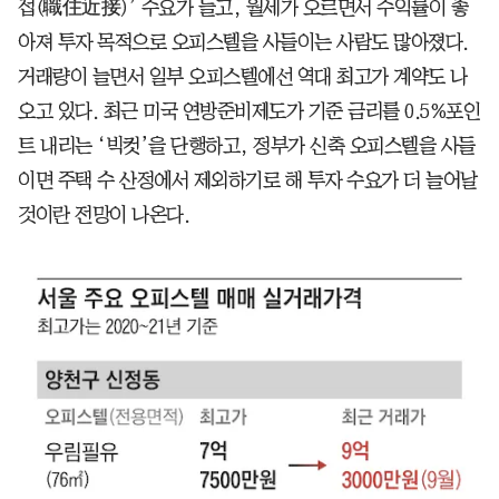
접(職住近接)’ 수요가 늘고, 월세가 오르면서 수익률이 좋
아져 투자 목적으로 오피스텔을 사들이는 사람도 많아졌다.
거래량이 늘면서 일부 오피스텔에선 역대 최고가 계약도 나
오고 있다. 최근 미국 연방준비제도가 기준 금리를 0.5%포인
트 내리는 ‘빅컷’을 단행하고, 정부가 신축 오피스텔을 사들
이면 주택 수 산정에서 제외하기로 해 투자 수요가 더 늘어날
것이란 전망이 나온다.