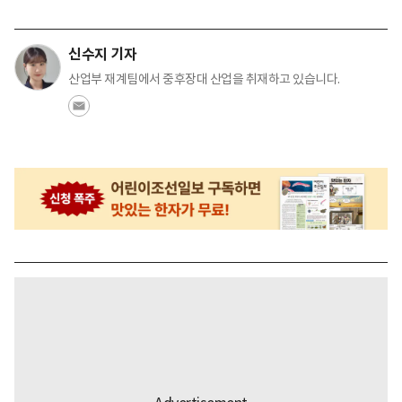
신수지 기자
산업부 재계팀에서 중후장대 산업을 취재하고 있습니다.