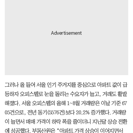
그러나 올 들어 서울 인기 주거지를 중심으로 아파트 값이 급
등하자 오피스텔로 눈을 돌리는 수요자가 늘고, 거래도 활발
해졌다. 서울 오피스텔의 올해 1~8월 거래량은 이날 기준 67
05건으로, 전년 동기(5576건)보다 20.2% 증가했다. 거래량
이 늘면서 매매 가격이 하락 폭을 줄이더니 지난달 상승 전환
에 성공했다. 부동산원은 “아파트 가격 상승이 이어지면서