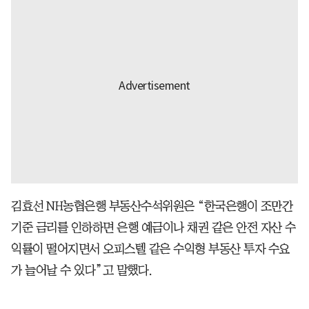
김효선 NH농협은행 부동산수석위원은 “한국은행이 조만간
기준 금리를 인하하면 은행 예금이나 채권 같은 안전 자산 수
익률이 떨어지면서 오피스텔 같은 수익형 부동산 투자 수요
가 늘어날 수 있다”고 말했다.