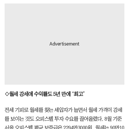
◇월세 강세에 수익률도 5년 만에 ‘최고’
전세 기피로 월세를 찾는 세입자가 늘면서 월세 가격이 강세
를 보이는 것도 오피스텔 투자 수요를 끌어올렸다. 8월 기준
서울 오피스텔 평균 보증금은 2294만3000원, 월세는 90만10