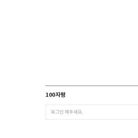
100자평