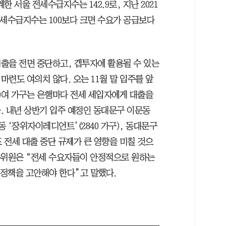
 서울 전세수급지수는 142.9로, 지난 2021
. 전세수급지수는 100보다 크면 수요가 공급보다
출을 전면 중단하고, 갭투자에 활용될 수 있는
련도 여의치 않다. 오는 11월 말 입주를 앞
00여 가구는 은행마다 전세 세입자에게 대출을
. 내년 상반기 입주 예정인 동대문구 이문동
동 ‘장위자이레디언트’(2840 가구), 동대문구
도 전세 대출 중단 규제가 큰 영향을 미칠 것으
문위원은 “전세 수요자들이 안정적으로 원하는
 정책을 고안해야 한다”고 말했다.