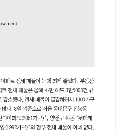
아파트 전세 매물이 눈에 띄게 줄었다. 부동산
트 전세 매물은 올해 초만 해도 3만5000건 규
 감소했다. 전세 매물이 급감하면서 1000가구
 많다. 8일 기준으로 서울 동대문구 전농동
산아이파크(2061가구)’, 양천구 목동 ‘롯데캐
영(1992가구)’의 경우 전세 매물이 아예 없다.