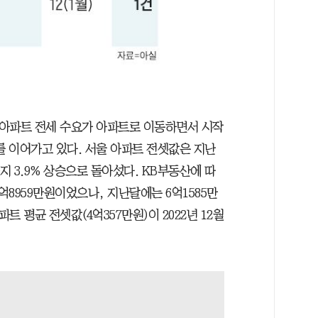
非)아파트 전세 수요가 아파트로 이동하면서 시작
를 이어가고 있다. 서울 아파트 전셋값은 지난
지 3.9% 상승으로 돌아섰다. KB부동산에 따
억8959만원이었으나, 지난달에는 6억1585만
트 평균 전셋값(4억357만원)이 2022년 12월