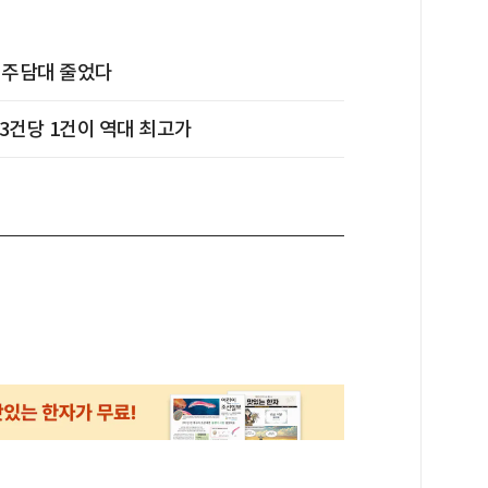
행 주담대 줄었다
 3건당 1건이 역대 최고가