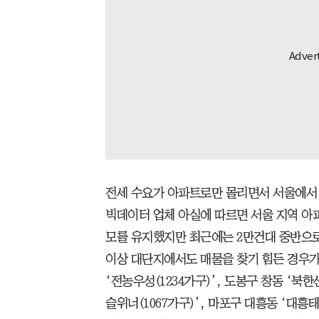
전세 수요가 아파트로만 몰리면서 서울에서 
빅데이터 업체 아실에 따르면 서울 지역 아파
모를 유지했지만 최근에는 2만건대 중반으로
이상 대단지에서도 매물을 찾기 힘든 경우가
‘전농우성(1234가구)’, 도봉구 창동 ‘북한
슬위너(1067가구)’, 마포구 대흥동 ‘대흥태