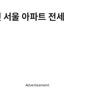
진 서울 아파트 전세