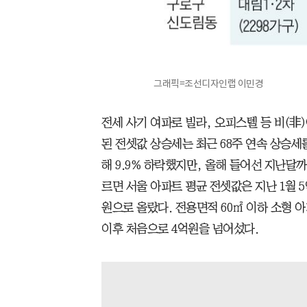
그래픽=조선디자인랩 이민경
전세 사기 여파로 빌라, 오피스텔 등 비(
된 전셋값 상승세는 최근 68주 연속 상승세
해 9.9% 하락했지만, 올해 들어선 지난달까
르면 서울 아파트 평균 전셋값은 지난 1월 5
원으로 올랐다. 전용면적 60㎡ 이하 소형 아파
이후 처음으로 4억원을 넘어섰다.