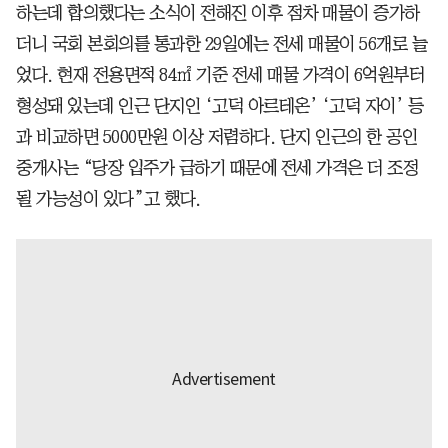
하는데 합의했다는 소식이 전해진 이후 점차 매물이 증가하
더니 국회 본회의를 통과한 29일에는 전세 매물이 56개로 늘
었다. 현재 전용면적 84㎡ 기준 전세 매물 가격이 6억원부터
형성돼 있는데 인근 단지인 ‘고덕 아르테온’ ‘고덕 자이’ 등
과 비교하면 5000만원 이상 저렴하다. 단지 인근의 한 공인
중개사는 “당장 입주가 급하기 때문에 전세 가격은 더 조정
될 가능성이 있다”고 했다.