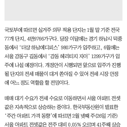
국토부에 따르면 실거주 의무 적용 단지는 1월 말 기준 전국
77개 단지, 4만9766가구다. 당장 이달에는 경기 하남시 덕풍
동에서 ‘더샵 하남에디피스’ 980가구가 입주하고, 6월에는
서울 강동구 길동에서 ‘강동 헤리티지 자이’ 1299가구가 입
주에 나설 예정이다. 개정안이 시행되면 앞으로 입주가 진행
될 단지의 전세 매물이 대거 쏟아질 수 있어 전세 시장 안정
에 어느 정도 역할을 할 전망이다.
매매 대기 수요가 전세 수요로 이동하면서 서울 아파트 전셋
값은 지속적으로 상승하는 중이다. 한국부동산원이 발표한
‘주간 아파트 가격 동향’에 따르면 2월 넷째 주(26일 기준)
서울 아파트 전셋값은 전주 대비 0.05% 오르며 41주째 상승