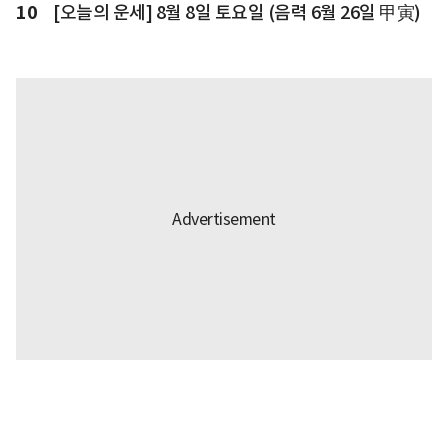
10
[오늘의 운세] 8월 8일 토요일 (음력 6월 26일 甲寅)