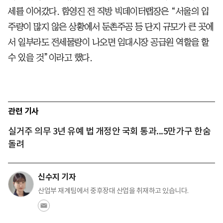
세를 이어갔다. 함영진 전 직방 빅데이터랩장은 “서울의 입
주량이 많지 않은 상황에서 둔촌주공 등 단지 규모가 큰 곳에
서 일부라도 전세물량이 나오면 임대시장 공급원 역할을 할
수 있을 것”이라고 했다.
관련 기사
실거주 의무 3년 유예 법 개정안 국회 통과...5만가구 한숨
돌려
신수지 기자
산업부 재계팀에서 중후장대 산업을 취재하고 있습니다.