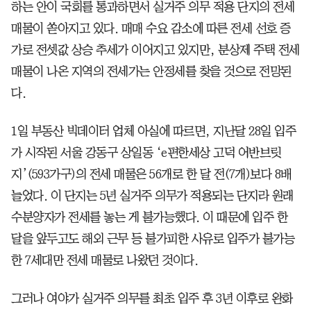
하는 안이 국회를 통과하면서 실거주 의무 적용 단지의 전세
매물이 쏟아지고 있다. 매매 수요 감소에 따른 전세 선호 증
가로 전셋값 상승 추세가 이어지고 있지만, 분상제 주택 전세
매물이 나온 지역의 전세가는 안정세를 찾을 것으로 전망된
다.
1일 부동산 빅데이터 업체 아실에 따르면, 지난달 28일 입주
가 시작된 서울 강동구 상일동 ‘e편한세상 고덕 어반브릿
지’(593가구)의 전세 매물은 56개로 한 달 전(7개)보다 8배
늘었다. 이 단지는 5년 실거주 의무가 적용되는 단지라 원래
수분양자가 전세를 놓는 게 불가능했다. 이 때문에 입주 한
달을 앞두고도 해외 근무 등 불가피한 사유로 입주가 불가능
한 7세대만 전세 매물로 나왔던 것이다.
그러나 여야가 실거주 의무를 최초 입주 후 3년 이후로 완화