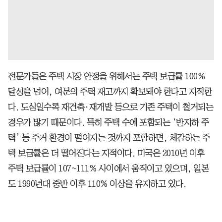
전문가들은 주택 시장 안정을 위해서는 주택 보급률 100%
달성을 넘어, 여분의 주택 재고까지 확보돼야 한다고 지적한
다. 도심일수록 재건축·재개발 등으로 기존 주택이 철거되는
경우가 많기 때문이다. 특히 주택 수에 포함되는 ‘반지하 주
택’ 등 주거 환경이 떨어지는 것까지 포함하면, 체감하는 주
택 보급률은 더 떨어진다는 지적이다. 미국은 2010년 이후
주택 보급률이 107~111% 사이에서 움직이고 있으며, 일본
도 1990년대 중반 이후 110% 이상을 유지하고 있다.