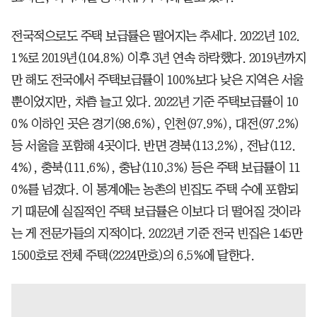
전국적으로도 주택 보급률은 떨어지는 추세다. 2022년 102.
1%로 2019년(104.8%) 이후 3년 연속 하락했다. 2019년까지
만 해도 전국에서 주택보급률이 100%보다 낮은 지역은 서울
뿐이었지만, 차츰 늘고 있다. 2022년 기준 주택보급률이 10
0% 이하인 곳은 경기(98.6%), 인천(97.9%), 대전(97.2%)
등 서울을 포함해 4곳이다. 반면 경북(113.2%), 전남(112.
4%), 충북(111.6%), 충남(110.3%) 등은 주택 보급률이 11
0%를 넘겼다. 이 통계에는 농촌의 빈집도 주택 수에 포함되
기 때문에 실질적인 주택 보급률은 이보다 더 떨어질 것이라
는 게 전문가들의 지적이다. 2022년 기준 전국 빈집은 145만
1500호로 전체 주택(2224만호)의 6.5%에 달한다.