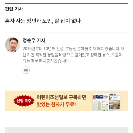
관련 기사
혼자 사는 청년과 노인, 살 집이 없다
정순우 기자
2016년부터 10년째 건설, 부동산 분야를 취재하고 있습니다. 오
랜 기간 축적한 경험을 바탕으로 깊이있고 정확한 뉴스, 도움이
되는 정보를 제공하겠습니다.