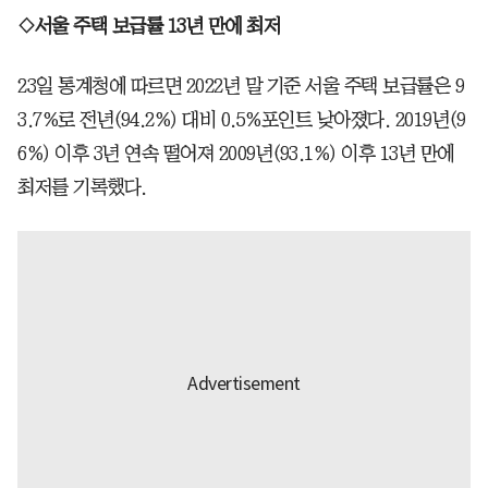
◇서울 주택 보급률 13년 만에 최저
23일 통계청에 따르면 2022년 말 기준 서울 주택 보급률은 9
3.7%로 전년(94.2%) 대비 0.5%포인트 낮아졌다. 2019년(9
6%) 이후 3년 연속 떨어져 2009년(93.1%) 이후 13년 만에
최저를 기록했다.