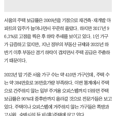
서울의 주택 보급률은 2009년을 기점으로 재건축·재개발 아
파트의 입주가 늘어나면서 꾸준히 올랐다. 하지만 2017년 9
6.3%로 고점을 찍은 후 하락 추세를 보이고 있다. 1인 가구
가 급증하고 있지만, 지난 정부의 부동산 규제와 2022년 하
반기 이후 부동산 경기 하락이 겹치면서 주택 공급은 주춤하
기 때문이다.
2022년 말 기준 서울 가구 수는 약 410만 가구인데, 주택 수
는 약 384만호로 26만호가량 부족하다. 이번 통계에서 주택
으로 간주하지 않는 일부 주거용 오피스텔까지 더하면 주택
보급률은 90%대 중후반까지 올라갈 것으로 전문가들은 보고
있다. 주택이나 오피스텔에 거주하지 않는 가구들은 쪽방과
고시원, 숙박시설 등 비(非)주택에 살고 있다.