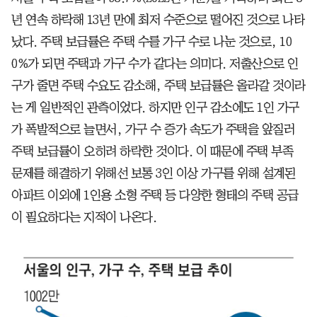
년 연속 하락해 13년 만에 최저 수준으로 떨어진 것으로 나타
났다. 주택 보급률은 주택 수를 가구 수로 나눈 것으로, 10
0%가 되면 주택과 가구 수가 같다는 의미다. 저출산으로 인
구가 줄면 주택 수요도 감소해, 주택 보급률은 올라갈 것이라
는 게 일반적인 관측이었다. 하지만 인구 감소에도 1인 가구
가 폭발적으로 늘면서, 가구 수 증가 속도가 주택을 앞질러
주택 보급률이 오히려 하락한 것이다. 이 때문에 주택 부족
문제를 해결하기 위해선 보통 3인 이상 가구를 위해 설계된
아파트 이외에 1인용 소형 주택 등 다양한 형태의 주택 공급
이 필요하다는 지적이 나온다.