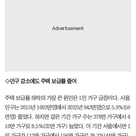
◇인구 감소에도 주택 보급률 줄어
주택 보급률 하락의 가장 큰 원인은 1인 가구 급증이다. 서울
인구는 2015년 1002만명에서 2022년 943만명으로 5.9%(59
만명) 줄었다. 하지만 같은 기간 가구 수는 378만 가구에서 4
10만 가구로 8.5%(32만 가구) 늘었다. 이 기간 서울에서만 1
인 가구가 112만 가구에서 156만 가구로 39.3%(44만 가구)