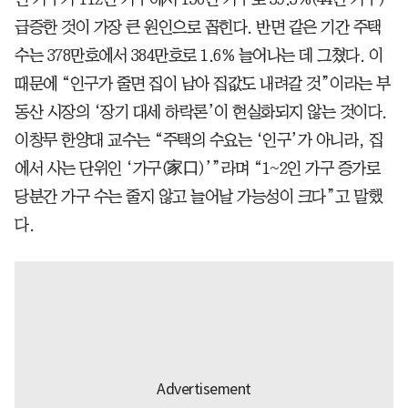
급증한 것이 가장 큰 원인으로 꼽힌다. 반면 같은 기간 주택
수는 378만호에서 384만호로 1.6% 늘어나는 데 그쳤다. 이
때문에 “인구가 줄면 집이 남아 집값도 내려갈 것”이라는 부
동산 시장의 ‘장기 대세 하락론’이 현실화되지 않는 것이다.
이창무 한양대 교수는 “주택의 수요는 ‘인구’가 아니라, 집
에서 사는 단위인 ‘가구(家口)’”라며 “1~2인 가구 증가로
당분간 가구 수는 줄지 않고 늘어날 가능성이 크다”고 말했
다.