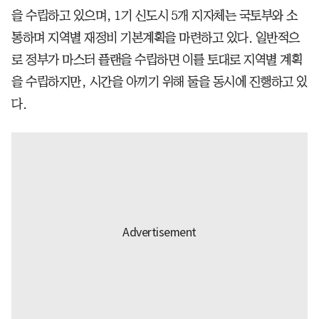
을 수립하고 있으며, 1기 신도시 5개 지자체는 국토부와 소
통하며 지역별 재정비 기본계획을 마련하고 있다. 일반적으
로 정부가 마스터 플랜을 수립하면 이를 토대로 지역별 계획
을 수립하지만, 시간을 아끼기 위해 둘을 동시에 진행하고 있
다.