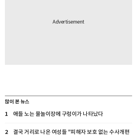
많이 본 뉴스
1
애들 노는 물놀이장에 구렁이가 나타났다
2
결국 거리로 나온 여성들 "피해자 보호 없는 수사개편