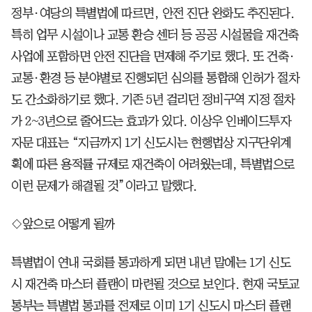
정부·여당의 특별법에 따르면, 안전 진단 완화도 추진된다.
특히 업무 시설이나 교통 환승 센터 등 공공 시설물을 재건축
사업에 포함하면 안전 진단을 면제해 주기로 했다. 또 건축·
교통·환경 등 분야별로 진행되던 심의를 통합해 인허가 절차
도 간소화하기로 했다. 기존 5년 걸리던 정비구역 지정 절차
가 2~3년으로 줄어드는 효과가 있다. 이상우 인베이드투자
자문 대표는 “지금까지 1기 신도시는 현행법상 지구단위계
획에 따른 용적률 규제로 재건축이 어려웠는데, 특별법으로
이런 문제가 해결될 것”이라고 말했다.
◇앞으로 어떻게 될까
특별법이 연내 국회를 통과하게 되면 내년 말에는 1기 신도
시 재건축 마스터 플랜이 마련될 것으로 보인다. 현재 국토교
통부는 특별법 통과를 전제로 이미 1기 신도시 마스터 플랜