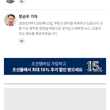
정순우 기자
2016년부터 10년째 건설, 부동산 분야를 취재하고 있습니다. 오
랜 기간 축적한 경험을 바탕으로 깊이있고 정확한 뉴스, 도움이
되는 정보를 제공하겠습니다.