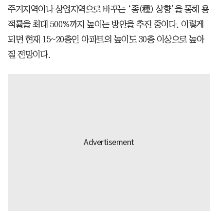
주거지역이나 상업지역으로 바꾸는 ‘종(種) 상향’을 통해 용
적률을 최대 500%까지 높이는 방안을 추진 중이다. 이렇게
되면 현재 15~20층인 아파트의 높이도 30층 이상으로 높아
질 전망이다.