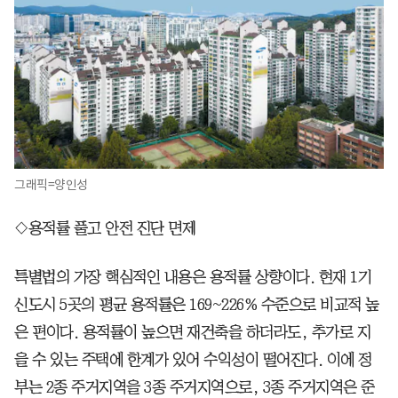
그래픽=양인성
◇용적률 풀고 안전 진단 면제
특별법의 가장 핵심적인 내용은 용적률 상향이다. 현재 1기
신도시 5곳의 평균 용적률은 169~226% 수준으로 비교적 높
은 편이다. 용적률이 높으면 재건축을 하더라도, 추가로 지
을 수 있는 주택에 한계가 있어 수익성이 떨어진다. 이에 정
부는 2종 주거지역을 3종 주거지역으로, 3종 주거지역은 준