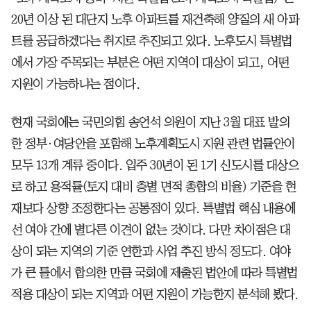
20년 이상 된 대단지 노후 아파트를 재건축해 양질의 새 아파
트를 공급하겠다는 취지로 추진되고 있다. 노후도시 특별법
에서 가장 주목되는 부분은 어떤 지역이 대상이 되고, 어떤
지원이 가능하냐는 점이다.
현재 국회에는 국민의힘 송언석 의원이 지난 3월 대표 발의
한 정부·여당안을 포함해 노후계획도시 지원 관련 법률안이
모두 13개 계류 중이다. 입주 30년이 된 1기 신도시를 대상으
로 하고 용적률(토지 대비 층별 면적 총합의 비율) 기준을 현
재보다 상향 조정한다는 공통점이 있다. 특별법 핵심 내용에
선 여야 간에 별다른 이견이 없는 것이다. 다만 차이점은 대
상이 되는 지역의 기준 연한과 사업 추진 방식 정도다. 여야
가 큰 틀에서 합의한 만큼 국회에 제출된 법안에 따라 특별법
적용 대상이 되는 지역과 어떤 지원이 가능한지 분석해 봤다.