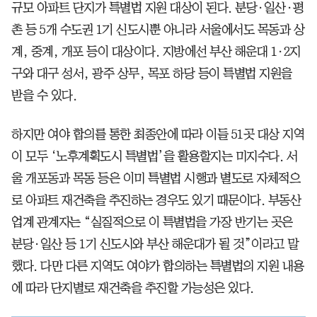
규모 아파트 단지가 특별법 지원 대상이 된다. 분당·일산·평
촌 등 5개 수도권 1기 신도시뿐 아니라 서울에서도 목동과 상
계, 중계, 개포 등이 대상이다. 지방에선 부산 해운대 1·2지
구와 대구 성서, 광주 상무, 목포 하당 등이 특별법 지원을
받을 수 있다.
하지만 여야 합의를 통한 최종안에 따라 이들 51곳 대상 지역
이 모두 ‘노후계획도시 특별법’을 활용할지는 미지수다. 서
울 개포동과 목동 등은 이미 특별법 시행과 별도로 자체적으
로 아파트 재건축을 추진하는 경우도 있기 때문이다. 부동산
업계 관계자는 “실질적으로 이 특별법을 가장 반기는 곳은
분당·일산 등 1기 신도시와 부산 해운대가 될 것”이라고 말
했다. 다만 다른 지역도 여야가 합의하는 특별법의 지원 내용
에 따라 단지별로 재건축을 추진할 가능성은 있다.