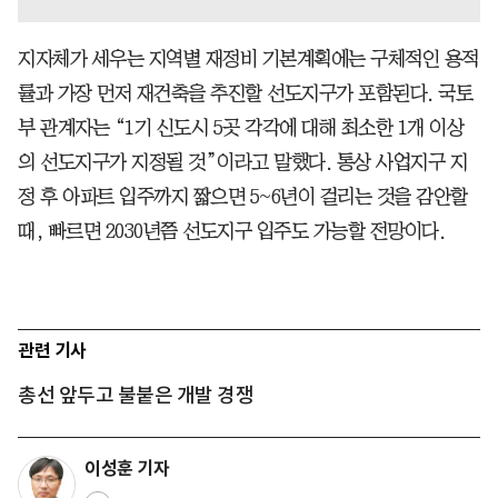
지자체가 세우는 지역별 재정비 기본계획에는 구체적인 용적
률과 가장 먼저 재건축을 추진할 선도지구가 포함된다. 국토
부 관계자는 “1기 신도시 5곳 각각에 대해 최소한 1개 이상
의 선도지구가 지정될 것”이라고 말했다. 통상 사업지구 지
정 후 아파트 입주까지 짧으면 5~6년이 걸리는 것을 감안할
때, 빠르면 2030년쯤 선도지구 입주도 가능할 전망이다.
관련 기사
총선 앞두고 불붙은 개발 경쟁
이성훈 기자