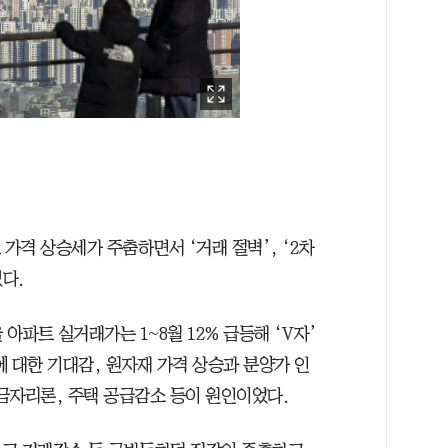
가격 상승세가 주춤하면서 ‘거래 절벽’, ‘2차
다.
아파트 실거래가는 1~8월 12% 급등해 ‘V자’
 대한 기대감, 원자재 가격 상승과 분양가 인
금자리론, 주택 공급감소 등이 원인이었다.