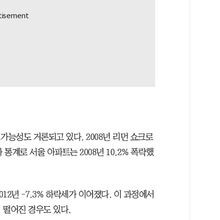
 가능성도 거론되고 있다. 2008년 리먼 쇼크로
통계로 서울 아파트는 2008년 10.2% 폭락했
%. 2012년 -7.3% 하락세가 이어졌다. 이 과정에서
 떨어진 경우도 있다.