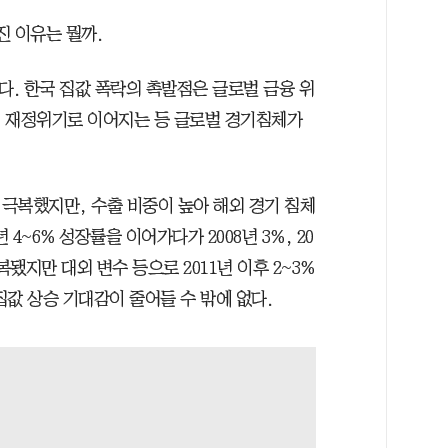
진 이유는 뭘까.
다. 한국 집값 폭락의 촉발점은 글로벌 금융 위
유럽 재정위기로 이어지는 등 글로벌 경기침체가
극복했지만, 수출 비중이 높아 해외 경기 침체
년 4~6% 성장률을 이어가다가 2008년 3%, 20
 회복됐지만 대외 변수 등으로 2011년 이후 2~3%
값 상승 기대감이 줄어들 수 밖에 없다.