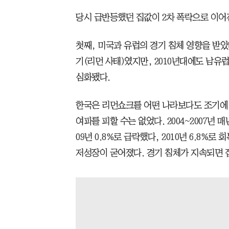
당시 급반등했던 집값이 2차 폭락으로 이어
첫째, 미국과 유럽의 경기 침체 영향을 받았
기(리먼 사태)였지만, 2010년대에도 남
심화됐다.
한국은 리먼쇼크를 어떤 나라보다도 조기에 
여파를 피할 수는 없었다. 2004~2007년 매
09년 0.8%로 급락했다, 2010년 6.8%로
저성장이 굳어졌다. 경기 침체가 지속되면 집