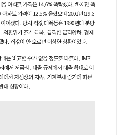
서울 아파트 가격은 14.6% 폭락했다. 하지만 폭
아파트 가격이 12.5% 올랐으며 2001년(19.3
으로 이어졌다. 당시 집값 대폭등은 1990년대 분당
, 외환위기 조기 극복, 급격한 금리인하. 경제
했다. 집값이 안 오르면 이상한 상황이었다.
과는 비교할 수가 없을 정도로 다르다. IMF
리에서 저금리, 대출 규제에서 대출 확대로 이
상태에서 저성장의 지속, 가계부채 증가에 따른
반대 상황이다.