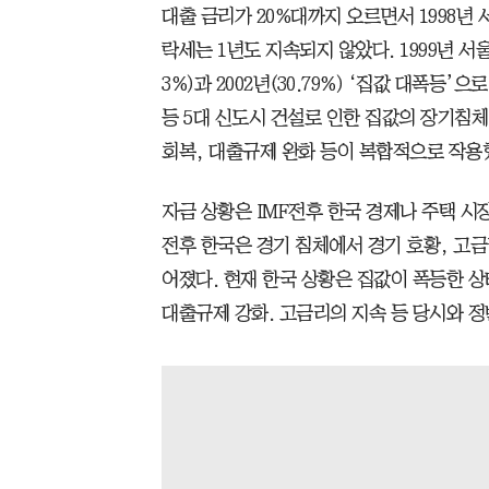
대출 금리가 20%대까지 오르면서 1998년 
락세는 1년도 지속되지 않았다. 1999년 서울 
3%)과 2002년(30.79%) ‘집값 대폭등’
등 5대 신도시 건설로 인한 집값의 장기침체
회복, 대출규제 완화 등이 복합적으로 작용
자금 상황은 IMF전후 한국 경제나 주택 시장
전후 한국은 경기 침체에서 경기 호황, 고금
어졌다. 현재 한국 상황은 집값이 폭등한 
대출규제 강화. 고금리의 지속 등 당시와 정