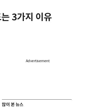
드는 3가지 이유
많이 본 뉴스