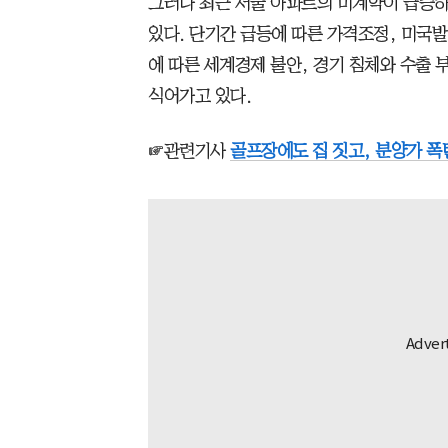
그러나 최근 서울 아파트의 미계약이 급증
있다. 단기간 급등에 따른 가격조정, 미국발
에 따른 세계경제 불안, 경기 침체와 수출 
식어가고 있다.
☞관련기사
골프장에도 집 짓고, 분양가 폭탄