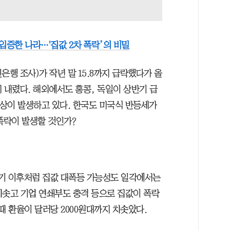
증한 나라…'집값 2차 폭락’의 비밀
민은행 조사)가 작년 말 15.8까지 급락했다가 올
지 내렸다. 해외에서도 홍콩, 독일이 상반기 급
현상이 발생하고 있다. 한국도 미국식 반등세가
폭락이 발생할 것인가?
기 이후처럼 집값 대폭등 가능성도 일각에서는
 치솟고 기업 연쇄부도 충격 등으로 집값이 폭락
때 환율이 달러당 2000원대까지 치솟았다.