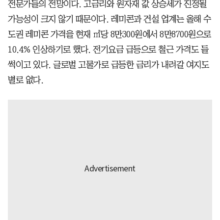
전문가들의 전망이다. 고금리와 원자재 값 상승세가 진정될
가능성이 크지 않기 때문이다. 레미콘과 건설 업계는 올해 수
도권 레미콘 가격을 현재 ㎥당 8만300원에서 8만8700원으로
10.4% 인상하기로 했다. 전기요금 급등으로 철근 가격도 들
썩이고 있다. 글로벌 고물가로 급등한 금리가 내려갈 여지도
별로 없다.