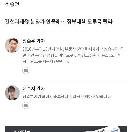
소송전
건설자재發 분양가 인플레… 정부대책 도루묵 될라
정순우 기자
2016년부터 10년째 건설, 부동산 분야를 취재하고 있습니다. 오
랜 기간 축적한 경험을 바탕으로 깊이있고 정확한 뉴스, 도움이
되는 정보를 제공하겠습니다.
신수지 기자
산업부 재계팀에서 중후장대 산업을 취재하고 있습니다.