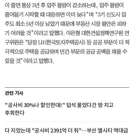
이 줄면 통상 3년 후 입주 물량이 감소하는데, 입주 물량이
줄어들기 시작할 때 대응하면 이미 늦다”며 “3기 신도시 입
주도 최소 5년 이상 남았기 때문에 부동산 시장 불안은 피하
기 어려울 것”이라고 말했다. 이은형 대한건설정책연구원 연
구위원은 “당장 LH(한국토지주택공사) 등 공공 부문이 더 적
극적으로 주택을 공급하며 민간 부문의 공급 공백을 채울 수
있을 것”이라고 말했다.
관련 기사
"공사비 30%나 할인한대!" 덥석 물었다간 땅 치고
후회한다
다 지었는데 "공사비 2391억 더 줘"…부산 엘시티 역대급