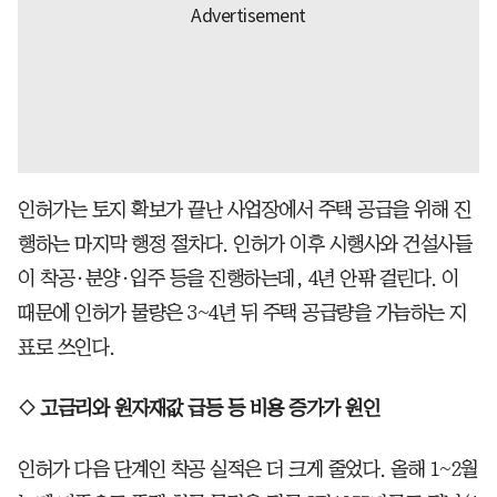
인허가는 토지 확보가 끝난 사업장에서 주택 공급을 위해 진
행하는 마지막 행정 절차다. 인허가 이후 시행사와 건설사들
이 착공·분양·입주 등을 진행하는데, 4년 안팎 걸린다. 이
때문에 인허가 물량은 3~4년 뒤 주택 공급량을 가늠하는 지
표로 쓰인다.
◇ 고금리와 원자재값 급등 등 비용 증가가 원인
인허가 다음 단계인 착공 실적은 더 크게 줄었다. 올해 1~2월