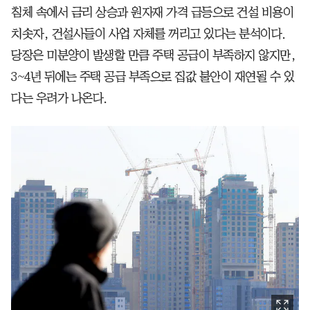
침체 속에서 금리 상승과 원자재 가격 급등으로 건설 비용이
치솟자, 건설사들이 사업 자체를 꺼리고 있다는 분석이다.
당장은 미분양이 발생할 만큼 주택 공급이 부족하지 않지만,
3~4년 뒤에는 주택 공급 부족으로 집값 불안이 재연될 수 있
다는 우려가 나온다.