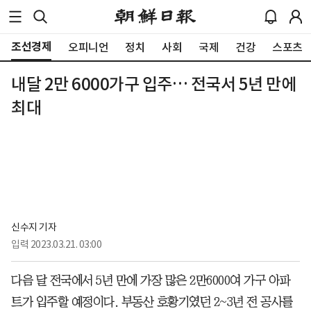
조선경제
오피니언
정치
사회
국제
건강
스포츠
내달 2만 6000가구 입주… 전국서 5년 만에
최대
신수지 기자
입력
2023.03.21. 03:00
다음 달 전국에서 5년 만에 가장 많은 2만6000여 가구 아파
트가 입주할 예정이다. 부동산 호황기였던 2~3년 전 공사를