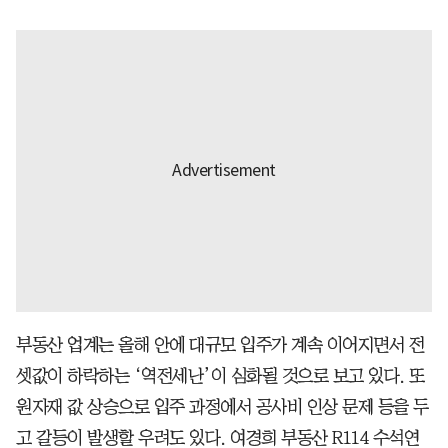
부동산 업계는 올해 안에 대규모 입주가 계속 이어지면서 전
셋값이 하락하는 ‘역전세난’이 심화될 것으로 보고 있다. 또
원자재 값 상승으로 입주 과정에서 공사비 인상 문제 등을 두
고 갈등이 발생할 우려도 있다. 여경희 부동산 R114 수석연