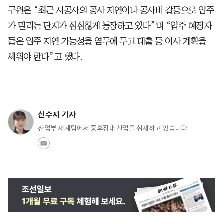
구원은 “최근 시공사의 공사 지연이나 공사비 갈등으로 입주
가 밀리는 단지가 심심찮게 등장하고 있다”며 “입주 예정자
들은 입주 지연 가능성을 염두에 두고 대출 등 이사 계획을
세워야 한다”고 했다.
신수지 기자
산업부 재계팀에서 중후장대 산업을 취재하고 있습니다.