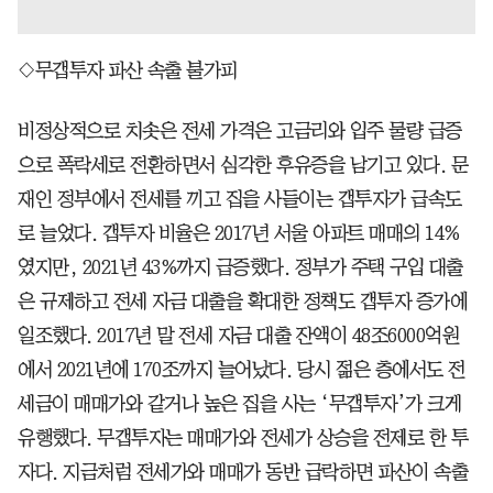
◇무갭투자 파산 속출 불가피
비정상적으로 치솟은 전세 가격은 고금리와 입주 물량 급증
으로 폭락세로 전환하면서 심각한 후유증을 남기고 있다. 문
재인 정부에서 전세를 끼고 집을 사들이는 갭투자가 급속도
로 늘었다. 갭투자 비율은 2017년 서울 아파트 매매의 14%
였지만, 2021년 43%까지 급증했다. 정부가 주택 구입 대출
은 규제하고 전세 자금 대출을 확대한 정책도 갭투자 증가에
일조했다. 2017년 말 전세 자금 대출 잔액이 48조6000억원
에서 2021년에 170조까지 늘어났다. 당시 젊은 층에서도 전
세금이 매매가와 같거나 높은 집을 사는 ‘무갭투자’가 크게
유행했다. 무갭투자는 매매가와 전세가 상승을 전제로 한 투
자다. 지금처럼 전세가와 매매가 동반 급락하면 파산이 속출