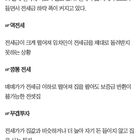
들면서 전세금 하락 폭이 커지고 있다.
☞
역전세
전세금이 크게 떨어져 임차인이 전세금을 제대로 돌려받지
못하는 상황
☞
깡통 전세
매매가가 전세금 이하로 떨어져 집을 팔아도 보증금 반환이
불가능한 전셋집
☞
무갭투자
전세가가 집값과 비슷하거나 더 높아 자기 돈 들이지 않고 집