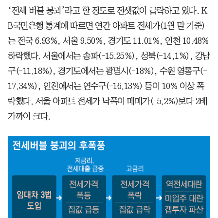
‘전세 버블 붕괴’라고 할 정도로 전셋값이 급락하고 있다. K
B국민은행 통계에 따르면 연간 아파트 전세가(1월 말 기준)
는 전국 6.93%, 서울 9.50%, 경기도 11.01%, 인천 10.48%
하락했다. 서울에서는 송파(-15.25%), 성북(-14,1%), 강남
구(-11.18%), 경기도에서는 광명시(-18%), 수원 영통구(-
17.34%), 인천에서는 연수구(-16.13%) 등이 10% 이상 폭
락했다. 서울 아파트 전세가 낙폭이 매매가(-5.2%)보다 2배
가까이 크다.