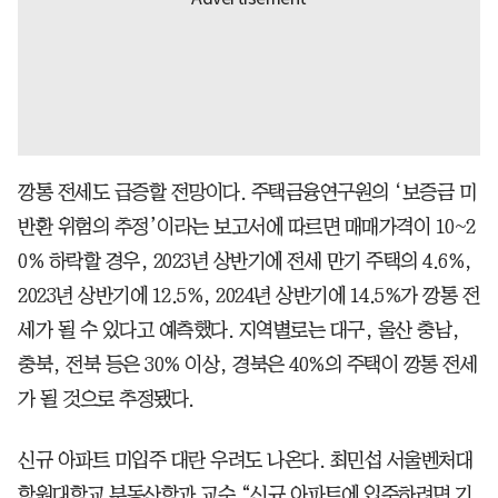
깡통 전세도 급증할 전망이다. 주택금융연구원의 ‘보증금 미
반환 위험의 추정’이라는 보고서에 따르면 매매가격이 10~2
0% 하락할 경우, 2023년 상반기에 전세 만기 주택의 4.6%,
2023년 상반기에 12.5%, 2024년 상반기에 14.5%가 깡통 전
세가 될 수 있다고 예측했다. 지역별로는 대구, 울산 충남,
충북, 전북 등은 30% 이상, 경북은 40%의 주택이 깡통 전세
가 될 것으로 추정됐다.
신규 아파트 미입주 대란 우려도 나온다. 최민섭 서울벤처대
학원대학교 부동산학과 교수 “신규 아파트에 입주하려면 기