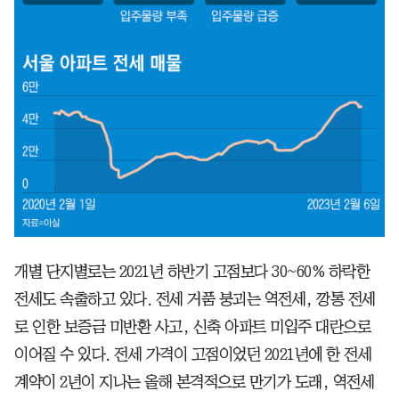
개별 단지별로는 2021년 하반기 고점보다 30~60% 하락한
전세도 속출하고 있다. 전세 거품 붕괴는 역전세, 깡통 전세
로 인한 보증금 미반환 사고, 신축 아파트 미입주 대란으로
이어질 수 있다. 전세 가격이 고점이었던 2021년에 한 전세
계약이 2년이 지나는 올해 본격적으로 만기가 도래, 역전세