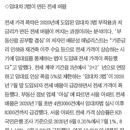
◇임대차 3법이 만든 전세 버블
전세 가격 폭락은 2020년에 도입된 임대차 3법 부작용과 저
금리가 만든 전세 버블이 꺼지는 과정이라는 분석이다. ‘부
동산을 공부할 결심’의 저자인 배문성 애널리스트는 “기준금
리 인하와 재건축 이주 수요 등으로 전세 가격이 상승하는 시
기에 임대료를 통제하는 법이 도입돼 전세 가격이 폭등했
다”고 말했다. 전세 계약 기간을 2년에서 ‘2+2′년으로 연장
하고 임대료 인상 폭을 5%로 제한하는 ‘임대차 3법’이 2020
년 7월 말 도입되자 전세 매물이 급감하면서 전세 가격이 폭
등했다. 부동산 정보 업체 ‘아실’에 따르면 서울 아파트 전세
매물은 2020년 7월 초반 4만3000건에서 임대차법 실시 이후
8300건까지 급감했다. 서울 아파트 전세 가격 상승률은 KB
국민은행 조사 기준으로 2020년 6월 0.35%에서 7월 1%, 8