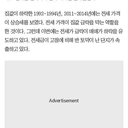
집값이 하락한 1992~1994년, 2011~2014년에는 전세 가격
이 상승세를 보였다. 전세 가격이 집값 급락을 막는 역할을
한 것이다. 그런데 이번에는 전세가 급락이 매매가 하락을 유
도하고 있다. 전세금이 고점에 비해 반 토막이 난 단지가 속
출하고 있다.