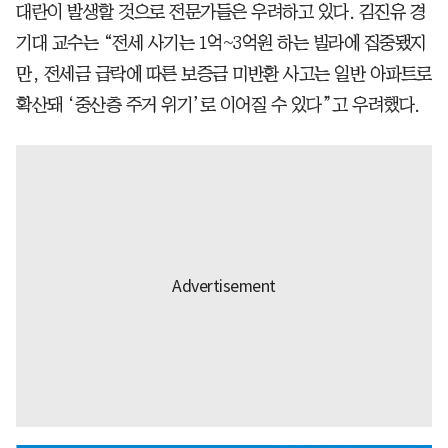
대란이 발생할 것으로 전문가들은 우려하고 있다. 김진유 경
기대 교수는 “전세 사기는 1억~3억원 하는 빌라에 집중됐지
만, 전세금 급락에 따른 보증금 미반환 사고는 일반 아파트로
확산돼 ‘중산층 주거 위기’로 이어질 수 있다”고 우려했다.