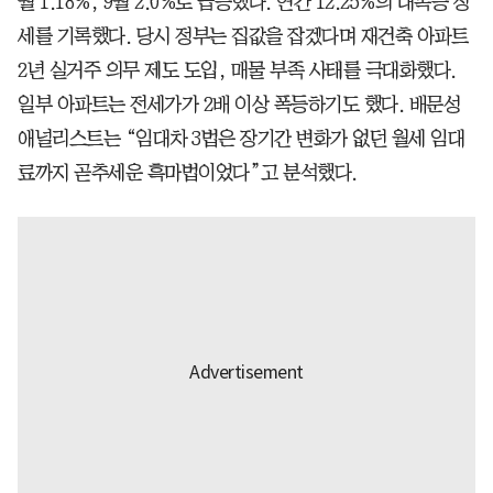
월 1.18%, 9월 2.0%로 급등했다. 연간 12.25%의 대폭등 장
세를 기록했다. 당시 정부는 집값을 잡겠다며 재건축 아파트
2년 실거주 의무 제도 도입, 매물 부족 사태를 극대화했다.
일부 아파트는 전세가가 2배 이상 폭등하기도 했다. 배문성
애널리스트는 “임대차 3법은 장기간 변화가 없던 월세 임대
료까지 곧추세운 흑마법이었다”고 분석했다.