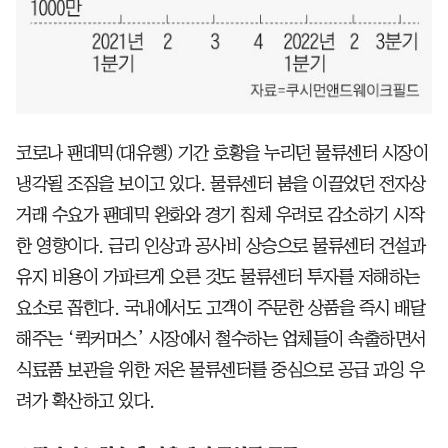
코로나 팬데믹(대유행) 기간 호황을 누리던 물류센터 시장이
냉각될 조짐을 보이고 있다. 물류센터 붐을 이끌었던 전자상
거래 수요가 팬데믹 완화와 경기 침체 우려로 감소하기 시작
한 영향이다. 금리 인상과 공사비 상승으로 물류센터 건설과
유지 비용이 가파르게 오른 것도 물류센터 투자를 저해하는
요소로 꼽힌다. 국내에서도 고객이 주문한 상품을 즉시 배달
해주는 ‘퀵커머스’ 시장에서 철수하는 업체들이 속출하면서
식료품 보관을 위한 저온 물류센터를 중심으로 공급 과잉 우
려가 확산하고 있다.