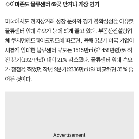
◇아마존도 물류센터 69곳 닫거나 개장 연기
미국에서도 전자상거래 성장 둔화와 경기 불확실성을 이유로
물류센터 임대 수요가 눈에 띄게 줄고 있다. 부동산컨설팅업
체 쿠시먼앤드웨이크필드에 따르면, 올해 3분기 미국 기업이
새롭게 임대한 물류센터 규모는 1515만㎡(약 458만평)로 직
전 분기(1927만㎡) 대비 21% 감소했다. 물류센터 임대 수요
가 정점을 찍었던 작년 2분기(2336만㎡)와 비교하면 35% 줄
어든 것이다.