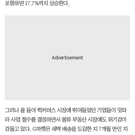
포함하면 17.7%까지 상승한다.
그러나 올 들어 퀵커머스 시장에 뛰어들었던 기업들이 잇따
라 사업 철수를 결정하면서 물류 부동산 시장에도 위기감이
감돌고 있다. G마켓은 새벽 배송을 도입한 지 7개월 만인 지