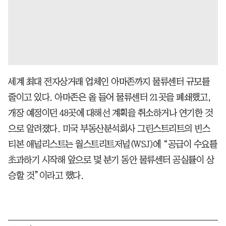
세계 최대 전자상거래 업체인 아마존까지 물류센터 규모를
줄이고 있다. 아마존은 올 들어 물류센터 21곳을 폐쇄했고,
개장 예정이던 48곳에 대해선 계획을 취소하거나 연기한 것
으로 알려졌다. 미국 부동산분석회사 그린스트리트의 빈스
티본 애널리스트는 월스트리트저널(WSJ)에 “공급이 수요를
초과하기 시작해 앞으로 몇 분기 동안 물류센터 공실률이 상
승할 것”이라고 했다.