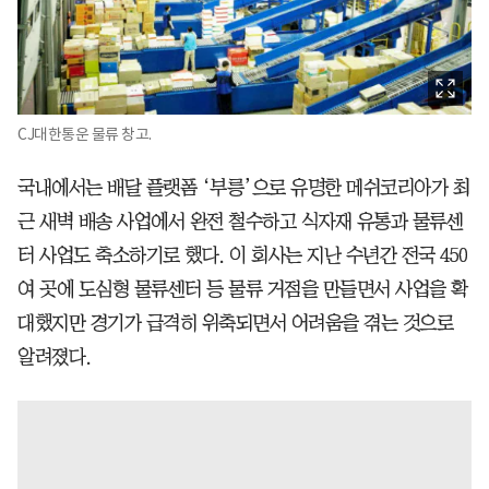
CJ대한통운 물류 창고.
국내에서는 배달 플랫폼 ‘부릉’으로 유명한 메쉬코리아가 최
근 새벽 배송 사업에서 완전 철수하고 식자재 유통과 물류센
터 사업도 축소하기로 했다. 이 회사는 지난 수년간 전국 450
여 곳에 도심형 물류센터 등 물류 거점을 만들면서 사업을 확
대했지만 경기가 급격히 위축되면서 어려움을 겪는 것으로
알려졌다.