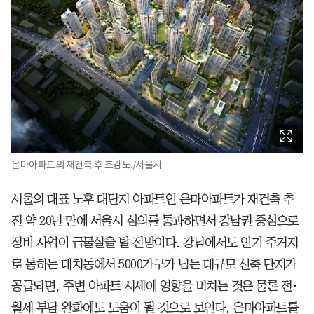
은마아파트의 재건축 후 조감도./서울시
서울의 대표 노후 대단지 아파트인 은마아파트가 재건축 추
진 약 20년 만에 서울시 심의를 통과하면서 강남권 중심으로
정비 사업이 급물살을 탈 전망이다. 강남에서도 인기 주거지
로 통하는 대치동에서 5000가구가 넘는 대규모 신축 단지가
공급되면, 주변 아파트 시세에 영향을 미치는 것은 물론 전·
월세 부담 완화에도 도움이 될 것으로 보인다. 은마아파트를