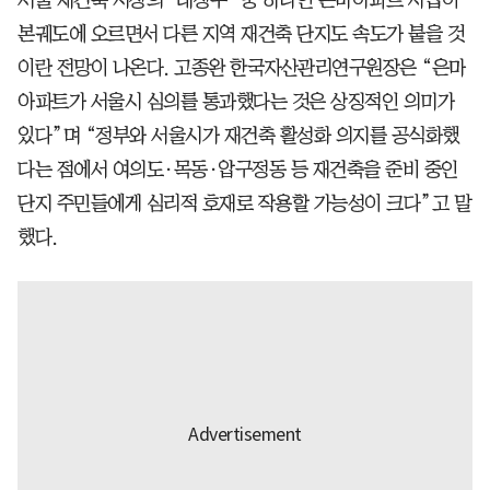
본궤도에 오르면서 다른 지역 재건축 단지도 속도가 붙을 것
이란 전망이 나온다. 고종완 한국자산관리연구원장은 “은마
아파트가 서울시 심의를 통과했다는 것은 상징적인 의미가
있다”며 “정부와 서울시가 재건축 활성화 의지를 공식화했
다는 점에서 여의도·목동·압구정동 등 재건축을 준비 중인
단지 주민들에게 심리적 호재로 작용할 가능성이 크다”고 말
했다.