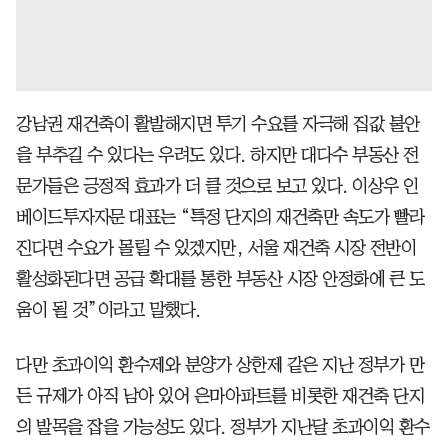
강남권 재건축이 활발해지면 투기 수요를 자극해 집값 불안
을 부추길 수 있다는 우려도 있다. 하지만 대다수 부동산 전
문가들은 긍정적 효과가 더 클 것으로 보고 있다. 이상우 인
베이드투자자문 대표는 “특정 단지의 재건축만 속도가 빨라
진다면 수요가 몰릴 수 있겠지만, 서울 재건축 시장 전반이
활성화된다면 공급 확대를 통한 부동산 시장 안정화에 큰 도
움이 될 것”이라고 말했다.
다만 초과이익 환수제와 분양가 상한제 같은 지난 정부가 만
든 규제가 아직 남아 있어 은마아파트를 비롯한 재건축 단지
의 발목을 잡을 가능성도 있다. 정부가 지난달 초과이익 환수