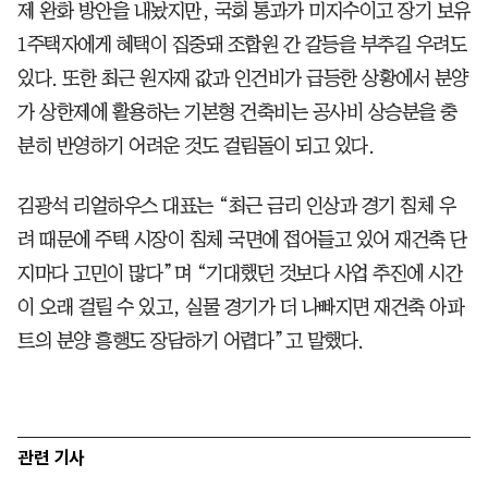
제 완화 방안을 내놨지만, 국회 통과가 미지수이고 장기 보유
1주택자에게 혜택이 집중돼 조합원 간 갈등을 부추길 우려도
있다. 또한 최근 원자재 값과 인건비가 급등한 상황에서 분양
가 상한제에 활용하는 기본형 건축비는 공사비 상승분을 충
분히 반영하기 어려운 것도 걸림돌이 되고 있다.
김광석 리얼하우스 대표는 “최근 금리 인상과 경기 침체 우
려 때문에 주택 시장이 침체 국면에 접어들고 있어 재건축 단
지마다 고민이 많다”며 “기대했던 것보다 사업 추진에 시간
이 오래 걸릴 수 있고, 실물 경기가 더 나빠지면 재건축 아파
트의 분양 흥행도 장담하기 어렵다”고 말했다.
관련 기사