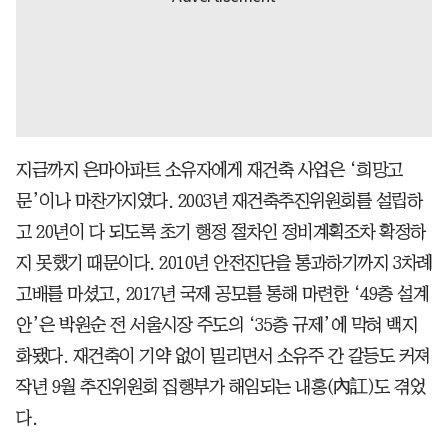
지금까지 은마아파트 소유자에게 재건축 사업은 ‘희망고
문’이나 마찬가지였다. 2003년 재건축추진위원회를 설립하
고 20년이 다 되도록 초기 행정 절차인 정비계획조차 확정하
지 못했기 때문이다. 2010년 안전진단을 통과하기까지 3차례
고배를 마셨고, 2017년 국제 공모를 통해 마련한 ‘49층 설계
안’은 박원순 전 서울시장 주도의 ‘35층 규제’에 막혀 백지
화됐다. 재건축이 기약 없이 밀리면서 소유주 간 갈등도 커져
작년 9월 추진위원회 집행부가 해임되는 내홍(內訌)도 겪었
다.