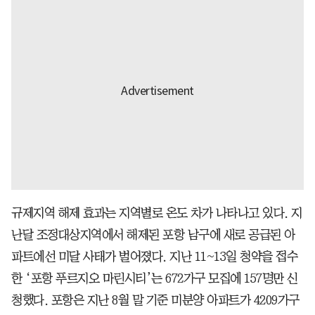
규제지역 해제 효과는 지역별로 온도 차가 나타나고 있다. 지
난달 조정대상지역에서 해제된 포항 남구에 새로 공급된 아
파트에선 미달 사태가 벌어졌다. 지난 11~13일 청약을 접수
한 ‘포항 푸르지오 마린시티’는 672가구 모집에 157명만 신
청했다. 포항은 지난 8월 말 기준 미분양 아파트가 4209가구