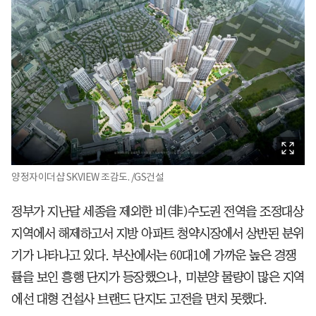
양정자이더샵 SKVIEW 조감도. /GS건설
정부가 지난달 세종을 제외한 비(非)수도권 전역을 조정대상
지역에서 해제하고서 지방 아파트 청약시장에서 상반된 분위
기가 나타나고 있다. 부산에서는 60대1에 가까운 높은 경쟁
률을 보인 흥행 단지가 등장했으나, 미분양 물량이 많은 지역
에선 대형 건설사 브랜드 단지도 고전을 면치 못했다.