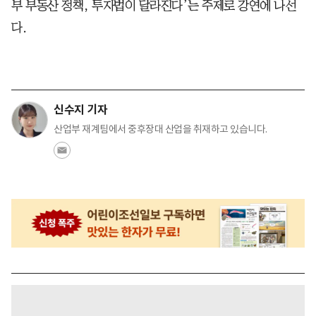
부 부동산 정책, 투자법이 달라진다’는 주제로 강연에 나선
다.
신수지 기자
산업부 재계팀에서 중후장대 산업을 취재하고 있습니다.