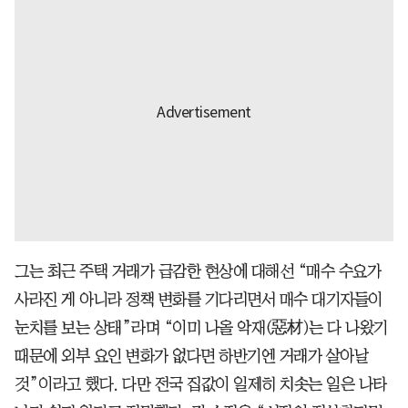
그는 최근 주택 거래가 급감한 현상에 대해선 “매수 수요가
사라진 게 아니라 정책 변화를 기다리면서 매수 대기자들이
눈치를 보는 상태”라며 “이미 나올 악재(惡材)는 다 나왔기
때문에 외부 요인 변화가 없다면 하반기엔 거래가 살아날
것”이라고 했다. 다만 전국 집값이 일제히 치솟는 일은 나타