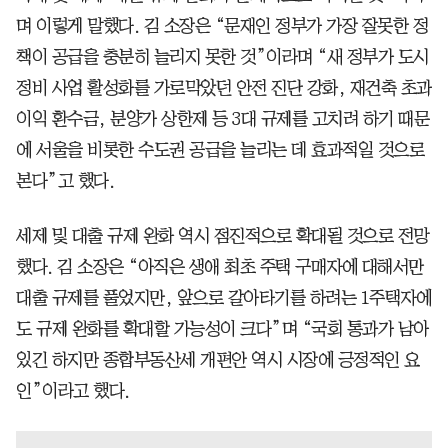
며 이렇게 말했다. 김 소장은 “문재인 정부가 가장 잘못한 정
책이 공급을 충분히 늘리지 못한 것”이라며 “새 정부가 도시
정비 사업 활성화를 가로막았던 안전 진단 강화, 재건축 초과
이익 환수금, 분양가 상한제 등 3대 규제를 고치려 하기 때문
에 서울을 비롯한 수도권 공급을 늘리는 데 효과적일 것으로
본다”고 했다.
세제 및 대출 규제 완화 역시 점진적으로 확대될 것으로 전망
했다. 김 소장은 “아직은 생애 최초 주택 구매자에 대해서만
대출 규제를 풀었지만, 앞으로 갈아타기를 하려는 1주택자에
도 규제 완화를 확대할 가능성이 크다”며 “국회 통과가 남아
있긴 하지만 종합부동산세 개편안 역시 시장에 긍정적인 요
인”이라고 했다.