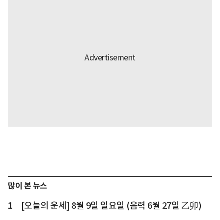
많이 본 뉴스
1
[오늘의 운세] 8월 9일 일요일 (음력 6월 27일 乙卯)