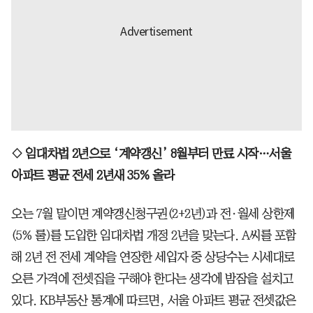
◇ 임대차법 2년으로 ‘계약갱신’ 8월부터 만료 시작…서울
아파트 평균 전세 2년새 35% 올라
오는 7월 말이면 계약갱신청구권(2+2년)과 전·월세 상한제
(5% 룰)를 도입한 임대차법 개정 2년을 맞는다. A씨를 포함
해 2년 전 전세 계약을 연장한 세입자 중 상당수는 시세대로
오른 가격에 전셋집을 구해야 한다는 생각에 밤잠을 설치고
있다. KB부동산 통계에 따르면, 서울 아파트 평균 전셋값은