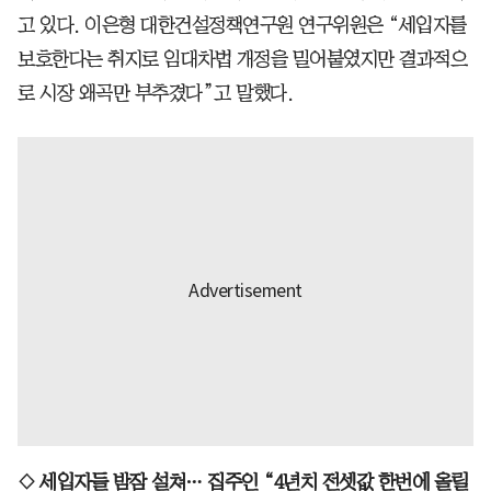
고 있다. 이은형 대한건설정책연구원 연구위원은 “세입자를
보호한다는 취지로 임대차법 개정을 밀어붙였지만 결과적으
로 시장 왜곡만 부추겼다”고 말했다.
◇ 세입자들 밤잠 설쳐… 집주인 “4년치 전셋값 한번에 올릴