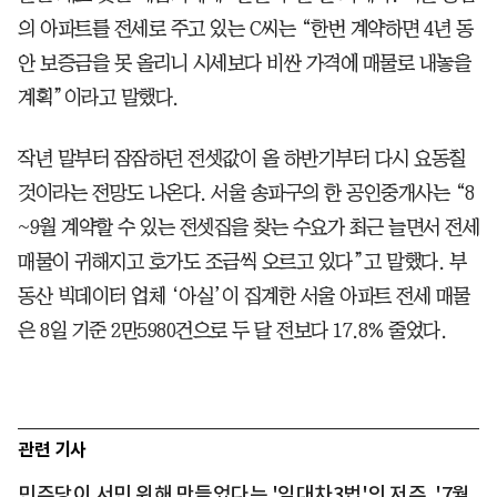
의 아파트를 전세로 주고 있는 C씨는 “한번 계약하면 4년 동
안 보증금을 못 올리니 시세보다 비싼 가격에 매물로 내놓을
계획”이라고 말했다.
작년 말부터 잠잠하던 전셋값이 올 하반기부터 다시 요동칠
것이라는 전망도 나온다. 서울 송파구의 한 공인중개사는 “8
~9월 계약할 수 있는 전셋집을 찾는 수요가 최근 늘면서 전세
매물이 귀해지고 호가도 조금씩 오르고 있다”고 말했다. 부
동산 빅데이터 업체 ‘아실’이 집계한 서울 아파트 전세 매물
은 8일 기준 2만5980건으로 두 달 전보다 17.8% 줄었다.
관련 기사
민주당이 서민 위해 만들었다는 '임대차3법'의 저주, '7월