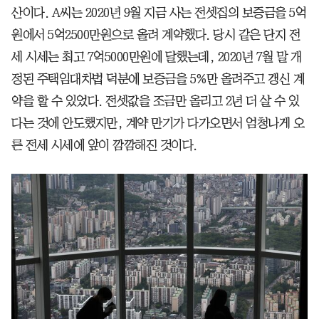
산이다. A씨는 2020년 9월 지금 사는 전셋집의 보증금을 5억
원에서 5억2500만원으로 올려 계약했다. 당시 같은 단지 전
세 시세는 최고 7억5000만원에 달했는데, 2020년 7월 말 개
정된 주택임대차법 덕분에 보증금을 5%만 올려주고 갱신 계
약을 할 수 있었다. 전셋값을 조금만 올리고 2년 더 살 수 있
다는 것에 안도했지만, 계약 만기가 다가오면서 엄청나게 오
른 전세 시세에 앞이 깜깜해진 것이다.