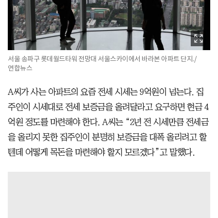
서울 송파구 롯데월드타워 전망대 서울스카이에서 바라본 아파트 단지./
연합뉴스
A씨가 사는 아파트의 요즘 전세 시세는 9억원이 넘는다. 집
주인이 시세대로 전세 보증금을 올려달라고 요구하면 현금 4
억원 정도를 마련해야 한다. A씨는 “2년 전 시세만큼 전세금
을 올리지 못한 집주인이 분명히 보증금을 대폭 올리려고 할
텐데 어떻게 목돈을 마련해야 할지 모르겠다”고 말했다.