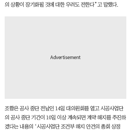
의 상황이 장기화될 것에 대한 우려도 전한다”고 말했다.
조합은 공사 중단 전날인 14일 대의원회를 열고 시공사업단
의 공사 중단 기간이 10일 이상 계속되면 계약 해지를 추진하
겠다는 내용의 ‘시공사업단 조건부 해지 안건의 총회 상정