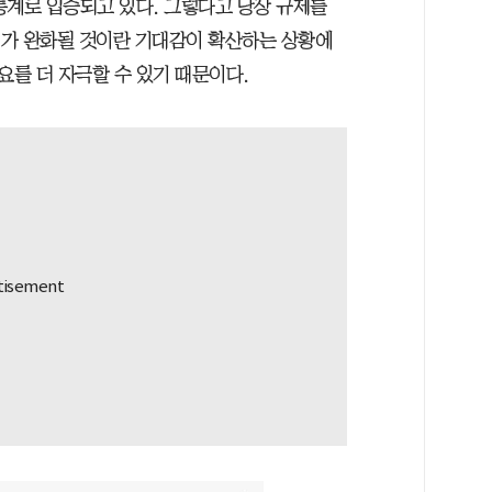
통계로 입증되고 있다. 그렇다고 당장 규제를
규제가 완화될 것이란 기대감이 확산하는 상황에
를 더 자극할 수 있기 때문이다.