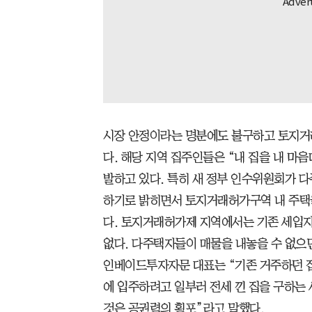
시장 안정이라는 명분에도 불구하고 토지거
다. 해당 지역 집주인들은 “내 집을 내 마
발하고 있다. 특히 새 정부 인수위원회가 
하기로 밝히면서 토지거래허가구역 내 주택을
다. 토지거래허가제 지역에서는 기존 세입자
없다. 다주택자들이 매물을 내놓을 수 없으
인베이드투자자문 대표는 “기존 거주하던 집
에 입주하려고 일부러 전세 낀 집을 구하는
것은 공권력의 횡포”라고 말했다.