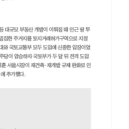
 대규모 부동산 개발이 이뤄질 때 인근 땅 투
가 밀집한 주거지를 토지거래허가구역으로 지정
와대와 국토교통부 모두 도입에 신중한 입장이었
민주당이 압승하자 국토부가 두 달 뒤 전격 도입
오세훈 서울시장이 재건축·재개발 규제 완화로 인
에 추가했다.