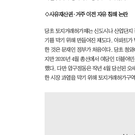
◇사유재산권·거주 이전 자유 침해 논란
당초 토지거래허가제는 신도시나 산업단지 등
기를 막기 위해 만들어진 제도다. 아파트
한 것은 문재인 정부가 처음이다. 당초 청
지만 2020년 4월 총선에서 여당인 더불어
했다. 다만 압구정동은 작년 4월 당선된 
한 시장 과열을 막기 위해 토지거래허가구역