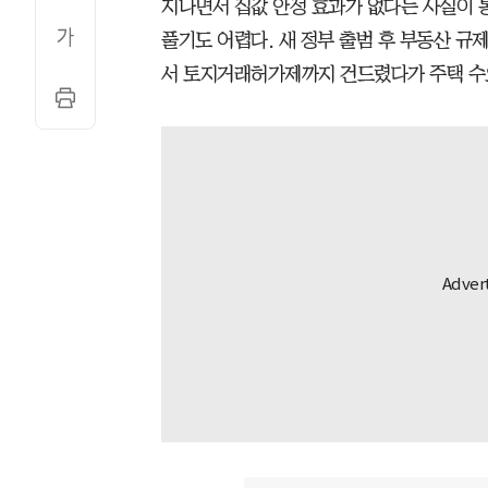
지나면서 집값 안정 효과가 없다는 사실이 
풀기도 어렵다. 새 정부 출범 후 부동산 
서 토지거래허가제까지 건드렸다가 주택 수요