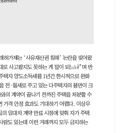
래허가제는 ‘사유재산권 침해’ 논란을 빚어왔
음대로 사고팔지도 못하는 게 말이 되느냐”며 반
다주택자 양도소득세를 1년간 한시적으로 완화
 전·월세로 주고 있는 다주택자의 불만이 크
와의 계약이 끝나기 전까진 주택을 처분할 수
면 가격 안정 효과도 기대하기 어렵다. 이상우
의 임대차 계약 만료 시점에 맞춰 자가 주택
 사람도 있는데 이런 거래까지 모두 금지하는