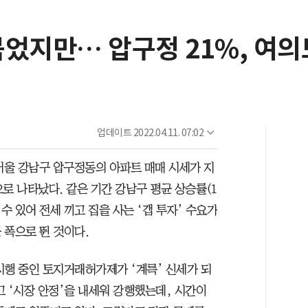
었지만… 압구정 21%, 여의
업데이트
2022.04.11. 07:02
울 강남구 압구정동의 아파트 매매 시세가 지
으로 나타났다. 같은 기간 강남구 평균 상승률(1
 수 있어 전세 끼고 집을 사는 ‘갭 투자’ 수요가
 폭으로 뛴 것이다.
시행 중인 토지거래허가제가 ‘계륵’ 신세가 되
 ‘시장 안정’을 내세워 강행했는데, 시간이