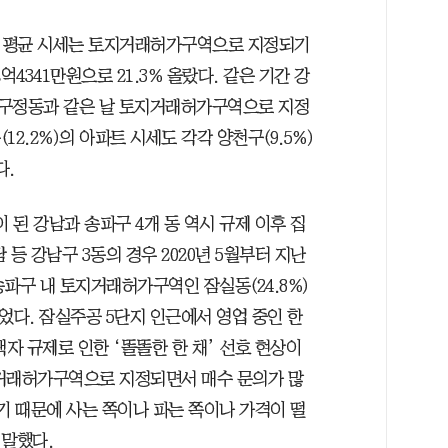
트 평균 시세는 토지거래허가구역으로 지정되기
억4341만원으로 21.3% 올랐다. 같은 기간 강
 압구정동과 같은 날 토지거래허가구역으로 지정
12.2%)의 아파트 시세도 각각 양천구(9.5%)
다.
 된 강남과 송파구 4개 동 역시 규제 이후 집
등 강남구 3동의 경우 2020년 5월부터 지난
송파구 내 토지거래허가구역인 잠실동(24.8%)
뛰었다. 잠실주공 5단지 인근에서 영업 중인 한
자 규제로 인한 ‘똘똘한 한 채’ 선호 현상이
지거래허가구역으로 지정되면서 매수 문의가 많
기 때문에 사는 쪽이나 파는 쪽이나 가격이 떨
 말했다.