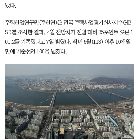
났다.
주택산업연구원(주산연)은 전국 주택사업경기실사지수(HB
SI)를 조사한 결과, 4월 전망치가 전월 대비 35포인트 오른 1
01.2를 기록했다고 7일 밝혔다. 작년 6월(113) 이후 10개월
만에 기준선인 100을 넘겼다.