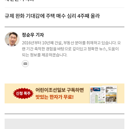
규제 완화 기대감에 주택 매수 심리 4주째 올라
정순우 기자
2016년부터 10년째 건설, 부동산 분야를 취재하고 있습니다. 오
랜 기간 축적한 경험을 바탕으로 깊이있고 정확한 뉴스, 도움이
되는 정보를 제공하겠습니다.