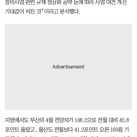
정비사업 관련 규제 정상화 공약 등에 따라 사업 여건 개선
기대감이 커진 것”이라고 분석했다.
지방에서도 부산의 4월 전망치가 108.3으로 전월 대비 45.8
포인트 올랐고, 울산도 전월보다 41.2포인트 오른 100을 기