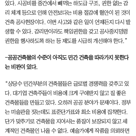
있다. 시공비를 중간에서 빼먹는 하도급 구조, 권한 없는 감
리 체계 등으로 인해 안전보다는 비용 절감에 혈안이 된 것이
건축 공사현장이다. 이번 사고와 같은 일이 언제든지 다시 발
생할 수 있다. 감리만이라도 책임권한을 갖고 공사중지명령
권한을 행사하도록 하는 등 제도를 시급히 개선해야 한다.”
-공공건축물의 수준이 아직도 민간 건축을 따라가지 못한다
는 비판이 있다.
“상당수 민간부분의 건축물들은 글로벌 경쟁력을 갖추고 있
다. 대기업 건축주들이 비용에 크게 구애받지 않고 질 좋은
건축물들을 만들고 있다. 오히려 공공 분야가 문제이다. 정부
는 미술관을 짓는데도 표준단가표와 최소 비용에 집착한다.
단가 맞추기로 건축물을 지어서는 품질이 보장되지 않고 세
계적인 건축물인 나올 수 없다. 예술가에게 작품을 의뢰하면