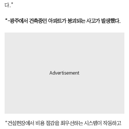
다.”
“-광주에서 건축중인 아파트가 붕괴되는 사고가 발생했다.
“건설현장에서 비용 절감을 최우선하는 시스템이 작동하고