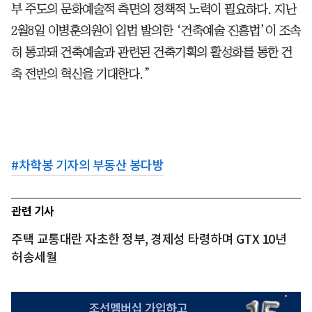
부 주도의 문화예술적 측면의 정책적 노력이 필요하다. 지난
2월8일 이병훈의원이 입법 발의한 ‘건축예술 진흥법’이 조속
히 통과돼 건축예술과 관련된 건축기획의 활성화를 통한 건
축 전반의 혁신을 기대한다.”
#
차학봉 기자의 부동산 봉다방
관련 기사
주택 교통대란 자초한 정부, 경제성 타령하며 GTX 10년
허송세월