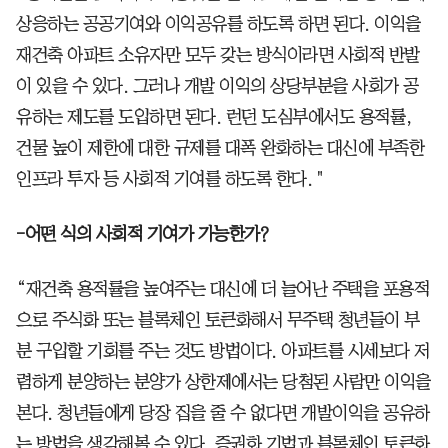
상응하는 공공기여와 이익공유를 하도록 하면 된다. 이익을
재건축 아파트 소유자만 모두 갖는 방식이라면 사회적 반발
이 있을 수 있다. 그러나 개발 이익의 상당부분을 사회가 공
유하는 제도를 도입하면 된다. 런던 도심부에서도 용적률,
건물 높이 제한에 대한 규제를 대폭 완화하는 대신에 부족한
인프라 투자 등 사회적 기여를 하도록 한다. "
-어떤 식의 사회적 기여가 가능한가?
“재건축 용적률을 높여주는 대신에 더 늘어난 주택을 포용적
으로 주식화 또는 블록체인 토큰화해서 무주택 청년들이 부
분 구입할 기회를 주는 것도 방법이다. 아파트를 시세보다 저
렴하게 분양하는 분양가 상한제에서는 당첨된 사람만 이익을
본다. 청년들에게 당장 집을 줄 수 없다면 개발이익을 공유하
는 방법을 생각해볼 수 있다. 증권화 기법과 블록체인 토큰화