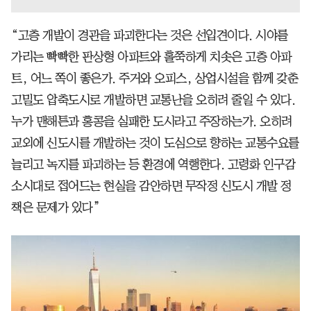
“고층 개발이 경관을 파괴한다는 것은 선입견이다. 시야를
가리는 빡빡한 판상형 아파트와 홀쭉하게 치솟은 고층 아파
트, 어느 쪽이 좋은가. 주거와 오피스, 상업시설을 함께 갖춘
고밀도 압축도시로 개발하면 교통난을 오히려 줄일 수 있다.
누가 맨해튼과 홍콩을 실패한 도시라고 주장하는가. 오히려
교외에 신도시를 개발하는 것이 도심으로 향하는 교통수요를
늘리고 녹지를 파괴하는 등 환경에 역행한다. 고령화 인구감
소시대로 접어드는 현실을 감안하면 무작정 신도시 개발 정
책은 문제가 있다”