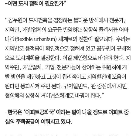
-어떤 도시 정책이 필요한가”
" 공무원이 도시건축을 결정하는 톱다운 방식에서 전문가,
지역민, 개발업체의 요구를 반영하는 상향식 플렉서블 어바
니즘(flexible urbanism) 체계로의 전환이 필요하다. 우리는
지역별로 용적률이 획일적으로 정해져 있고 공무원이 규제적
으로 도시계획을 결정한다. 이걸 제안형으로 바꿔야 한다. 지
역주민, 개발업체, 기업,전문가들이 참여하는 위원회에 개
발 방안을 제안하고 그것이 합리적이고 지역발전에 도움이
된다면 통과시켜 주면 된다. 규제일변도, 관 중심에서 시민
협의체의 상향식 거버넌스체계로 바꿔야 한다.”
-한국은 ‘아파트공화국’이라는 말이 나올 정도로 아파트 중
심의 주택공급이 이뤄지고 있다.