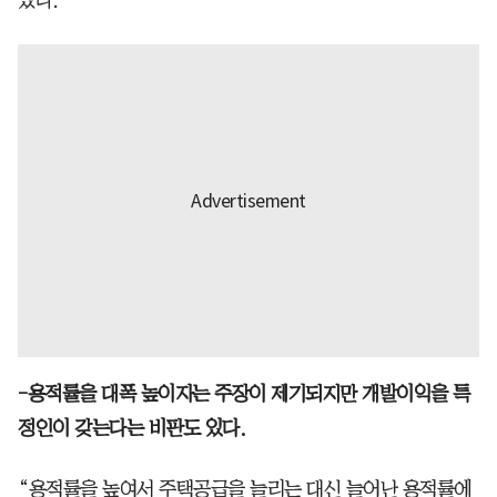
있다.”
-용적률을 대폭 높이자는 주장이 제기되지만 개발이익을 특
정인이 갖는다는 비판도 있다.
“용적률을 높여서 주택공급을 늘리는 대신 늘어난 용적률에