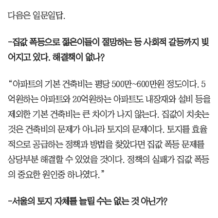
다음은 일문일답.
-집값 폭등으로 젊은이들이 절망하는 등 사회적 갈등까지 빚
어지고 있다. 해결책이 없나?
“아파트의 기본 건축비는 평당 500만~600만원 정도이다. 5
억원하는 아파트와 20억원하는 아파트도 내장재와 설비 등을
제외한 기본 건축비는 큰 차이가 나지 않는다. 집값이 치솟는
것은 건축비의 문제가 아니라 토지의 문제이다. 토지를 효율
적으로 공급하는 정책과 방법을 찾았다면 집값 폭등 문제를
상당부분 해결할 수 있었을 것이다. 정책의 실패가 집값 폭등
의 중요한 원인중 하나였다.”
-서울의 토지 자체를 늘릴 수는 없는 것 아닌가?