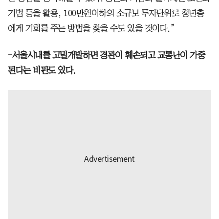
기법 등을 활용, 100만원이하의 소규모 투자단위로 청년층
에게 기회를 주는 방법을 찾을 수도 있을 것이다.”
-서울시내를 고밀개발하면 경관이 훼손되고 교통난이 가중
된다는 비판도 있다.