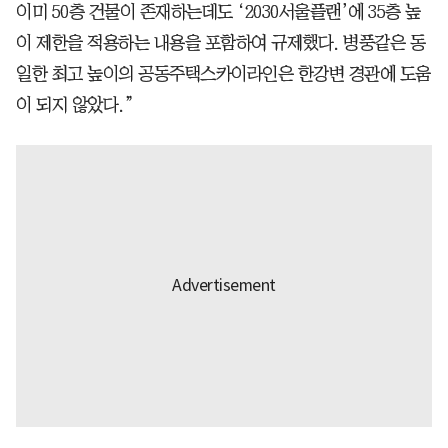
이미 50층 건물이 존재하는데도 ‘2030서울플랜’에 35층 높
이 제한을 적용하는 내용을 포함하여 규제했다. 병풍같은 동
일한 최고 높이의 공동주택스카이라인은 한강변 경관에 도움
이 되지 않았다.”