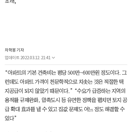
초래,
차학봉 기자
업데이트
2022.03.12. 21:41
“아파트의 기본 건축비는 평당 500만~600만원 정도이다. 그
런데도 아파트 가격이 천문학적으로 치솟는 것은 적절한 택
지공급이 되지 않았기 때문이다.” “수요가 급증하는 지역의
용적률 규제완화, 압축도시 등 유연한 정책을 펼치면 토지 공
급 확대 효과를 낼 수 있고 집값 문제도 어느 정도 해결할 수
있다”