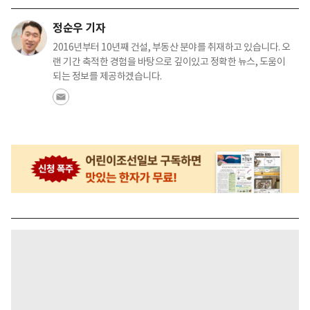
정순우 기자
2016년부터 10년째 건설, 부동산 분야를 취재하고 있습니다. 오
랜 기간 축적한 경험을 바탕으로 깊이있고 정확한 뉴스, 도움이
되는 정보를 제공하겠습니다.