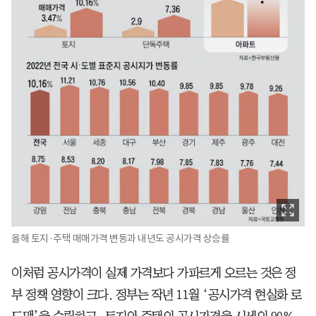
올해 토지·주택 매매가격 변동과 내년도 공시가격 상승률
이처럼 공시가격이 실제 가격보다 가파르게 오르는 것은 정
부 정책 영향이 크다. 정부는 작년 11월 ‘공시가격 현실화 로