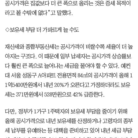
공시가격은 집값보다 더 큰 폭으로 올리는 것은 증세 목적이
라고 볼 수밖에 없다”고 말했다.
◇보유세 부담 더 가파르게 늘 수도
재산세와 종합부동산세는 공시가격이 비쌀수록 세율이 더 높
아지는 구조다. 이 때문에 일부 납세자는 공시가격 상승률보
다 훨씬 큰 폭으로 늘어나는 세금을 물어야 할 수 있다. 예컨
대 서울 성동구 A아파트 전용면적 84㎡의 공시가격이 올해 1
1억5400만원에서 내년 20%가 오른다고 가정하더라도 보유
세는 371만원에서 528만원으로 42% 급증한다.
다만, 정부가 1가구 1주택자의 보유세 부담을 줄이기 위해
올해 공시가격으로 내년 보유세를 산정하거나 고령자의 종부
세 납부를 유예하는 등 대책을 준비하고 있어 내년 세금 부담