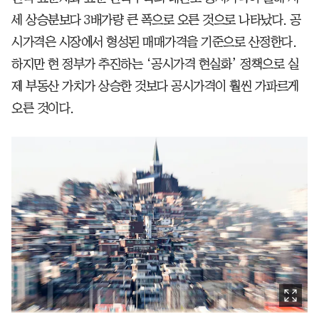
세 상승분보다 3배가량 큰 폭으로 오른 것으로 나타났다. 공
시가격은 시장에서 형성된 매매가격을 기준으로 산정한다.
하지만 현 정부가 추진하는 ‘공시가격 현실화’ 정책으로 실
제 부동산 가치가 상승한 것보다 공시가격이 훨씬 가파르게
오른 것이다.