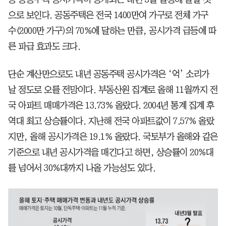
으로 보인다. 공동주택은 전국 1400만여 가구로 전체 가구
수(2000만 가구)의 70%에 달하는 만큼, 공시가격 급등에 따
른 파급 효과도 크다.
단순 계산만으로도 내년 공동주택 공시가격은 ‘억’ 소리가
날 정도로 오를 전망이다. 부동산원 집계로 올해 11월까지 전
국 아파트 매매가격은 13.73% 올랐다. 2004년 통계 집계 후
역대 최고 상승률이다. 지난해 전국 아파트값이 7.57% 올랐
지만, 올해 공시가격은 19.1% 올랐다. 국토부가 올해와 같은
기준으로 내년 공시가격을 매긴다고 하면, 상승률이 20%대
를 넘어서 30%대까지 나올 가능성도 있다.