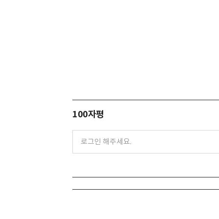
100자평