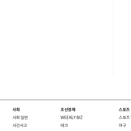
사회
조선경제
스포츠
사회 일반
WEEKLY BIZ
스포츠
사건사고
테크
야구