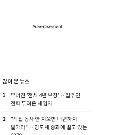
많이 본 뉴스
1
무너진 '전세 4년 보장'… 집주인
전화 두려운 세입자
2
"직접 농사 안 지으면 내년까지
팔아라"… 양도세 중과에 떨고 있는