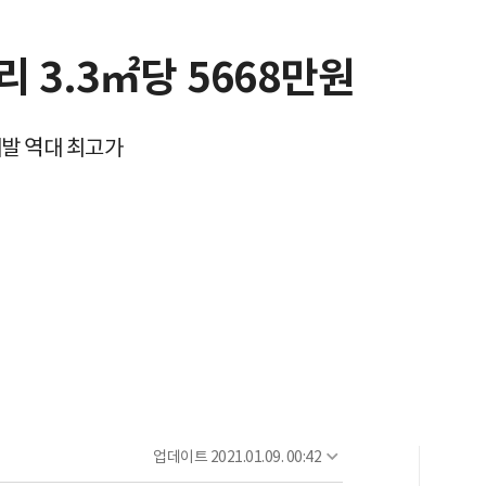
 3.3㎡당 5668만원
발 역대 최고가
업데이트
2021.01.09. 00:42