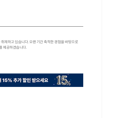
를 취재하고 있습니다. 오랜 기간 축적한 경험을 바탕으로
보를 제공하겠습니다.