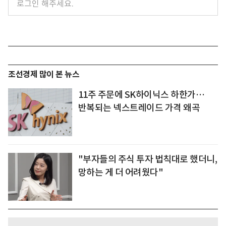
조선경제 많이 본 뉴스
11주 주문에 SK하이닉스 하한가…
반복되는 넥스트레이드 가격 왜곡
"부자들의 주식 투자 법칙대로 했더니,
망하는 게 더 어려웠다"