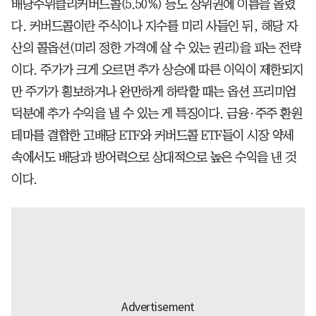
배당주위클리커버드콜(5.50%) 등도 상위권에 이름을 올렸
다. 커버드콜이란 주식이나 지수를 미리 사들인 뒤, 해당 자
산의 콜옵션(미리 정한 가격에 살 수 있는 권리)을 파는 전략
이다. 주가가 크게 오르면 추가 상승에 따른 이익이 제한되지
만 주가가 횡보하거나 완만하게 하락할 때는 옵션 프리미엄
덕분에 추가 수익을 낼 수 있는 게 특징이다. 금융·주주 환원
테마를 결합한 고배당 ETF와 커버드콜 ETF들이 시장 약세
속에서도 배당과 방어력으로 상대적으로 높은 수익을 낸 것
이다.