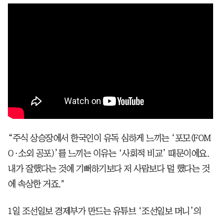
“주식 상승장에서 한국인이 유독 심하게 느끼는 ‘포모(FOM
O·소외 공포)’를 느끼는 이유는 ‘사회적 비교’ 때문이에요.
내가 잘했다는 것에 기뻐하기보다 저 사람보다 덜 했다는 것
에 속상한 거죠."
1일 조선일보 경제부가 만드는 유튜브 ‘조선일보 머니’의