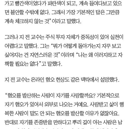
가고 빨간색이었다가 파란색이 되고, 계속 들여다보고 있으
면 불안할 수밖에 없다. 그래서 가장 기본적인 답은 그만큼
계속 체크하지 않는 것”이라고 말했다.
그러나 지 전 교수는 주식 투자 자체가 중독성이 있어 실천이
어렵다고 말했다. 그는 “뭐가 어떻게 돌아가는지 자꾸 보고
싶어지는 건 자연스러운 것”이라며 “나는 왜 이러지하고 자
책할 필요는 없다”고 말했다.
지 전 교수는 온라인 혐오 현상도 같은 맥락에서 설명했다.
“혐오를 발산하는 사람이 자기를 사랑할까요? 기본적으로
자기 혐오가 있어서 외부로 나오는 거예요. 사랑받고 삶이 행
복한 사람이 말도 안 되는 혐오를 발산할 이유가 없잖아요.
반대로 자기를 존중받을 만하다고 뿌리 깊이 아는 사람은 남