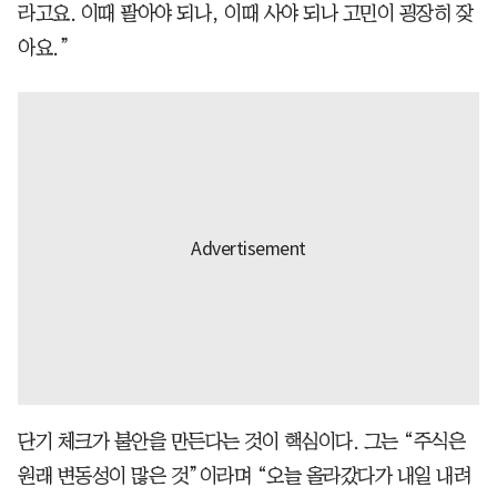
라고요. 이때 팔아야 되나, 이때 사야 되나 고민이 굉장히 잦
아요.”
단기 체크가 불안을 만든다는 것이 핵심이다. 그는 “주식은
원래 변동성이 많은 것”이라며 “오늘 올라갔다가 내일 내려