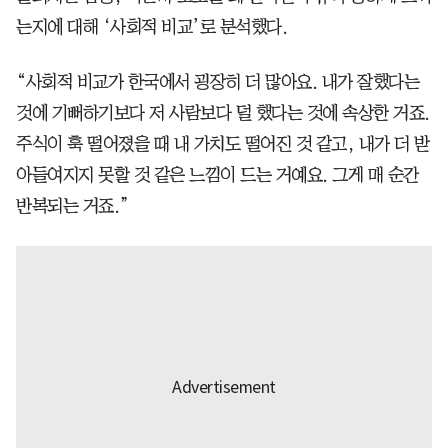
는지에 대해 ‘사회적 비교’로 분석했다.
“사회적 비교가 한국에서 굉장히 더 많아요. 내가 잘했다는
것에 기뻐하기보다 저 사람보다 덜 했다는 것에 속상한 거죠.
주식이 훅 떨어졌을 때 내 가치도 떨어진 것 같고, 내가 더 받
아들여지지 못할 것 같은 느낌이 드는 거예요. 그게 매 순간
반복되는 거죠.”