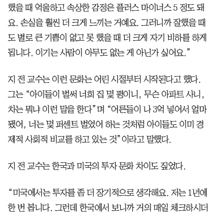
했을 때 억울하고 속상한 감정은 플러스 마이너스 5 정도 돼
요. 손실을 훨씬 더 크게 느끼는 거예요. 그러니까 잘했을 때
도 별로 큰 기쁨이 없고 못 했을 때 더 크게 자기 비하를 하게
됩니다. 이기는 사람이 아무도 없는 게 아닌가 싶어요.”
지 전 교수는 이런 문화는 어린 시절부터 시작된다고 했다.
그는 “아이들이 벌써 너희 집 몇 평이니, 무슨 아파트 사니,
차는 뭐냐 이런 말을 한다”며 “어른들이 나 3억 넣어서 얼마
됐어, 너는 몇 퍼센트 벌었어 하는 것처럼 아이들도 이미 경
제적 사회적 비교를 하고 있는 것”이라고 말했다.
지 전 교수는 한국과 미국의 투자 문화 차이도 짚었다.
“미국에서는 투자를 좀 더 장기적으로 생각해요. 저는 1년에
한 번 봅니다. 그런데 한국에서 보니까 거의 매일 체크하시더