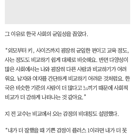
그 이유로 한국 사회의 균일성을 꼽았다.
“외모부터 키, 사이즈까지 굉장히 균일한 편이고 교육 정도,
사는 정도도 비교하기 쉽게 대체로 비슷해요. 반면 다양성이
많은 사회에서는 나와 굉장히 다른 사람과 비교하기가 어려
워요. 남자와 여자를 간단하게 비교하기 어려운 것처럼요. 한
국은 비슷한 기준의 사람이 더 많다고 느끼기 때문에 사회적
비교가 더 강하게 나타나는 것 같아요.”
지 전 교수는 비교에서 오는 감정의 비대칭도 설명했다.
“내가 더 잘했을 때 기쁜 감정이 플러스 1이라면 내가 더 못