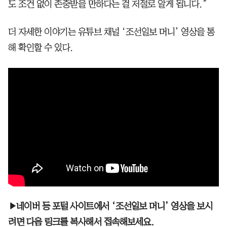
도 조건 없이 존중받을 만하다는 걸 저절로 알게 됩니다.”
더 자세한 이야기는 유튜브 채널 ‘조선일보 머니’ 영상을 통
해 확인할 수 있다.
▶네이버 등 포털 사이트에서 ‘조선일보 머니’ 영상을 보시
려면 다음 링크를 복사해서 접속해보세요.