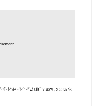
닉스는 각각 전날 대비 7.86%, 2.33% 오
.