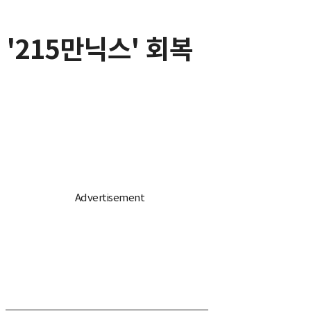
' '215만닉스' 회복