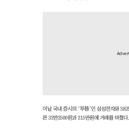
이날 국내 증시의 ‘투톱’인 삼성전자와 SK하이
른 32만2500원과 215만원에 거래를 마쳤다