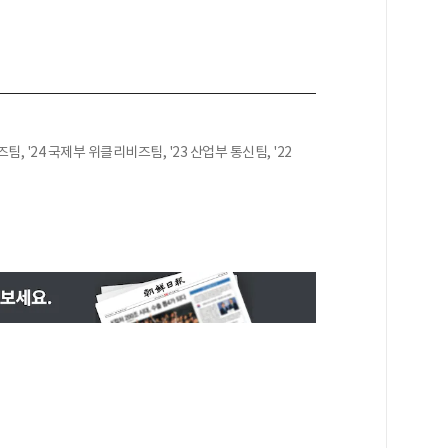
팀, '24 국제부 위클리비즈팀, '23 산업부 통신팀, '22