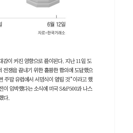
대감이 커진 영향으로 풀이된다. 지난 11일 도
 전쟁을 끝내기 위한 훌륭한 합의에 도달했으
번 주말 유럽에서 서명식이 열릴 것”이라고 했
전이 임박했다는 소식에 미국 S&P500과 나스
감했다.