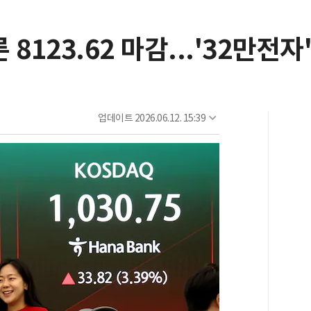
 8123.62 마감...'32만전자
업데이트
2026.06.12. 15:39