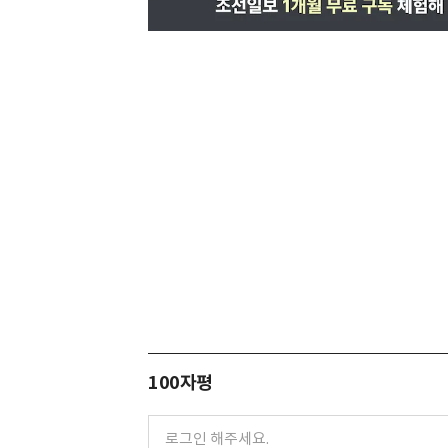
100자평