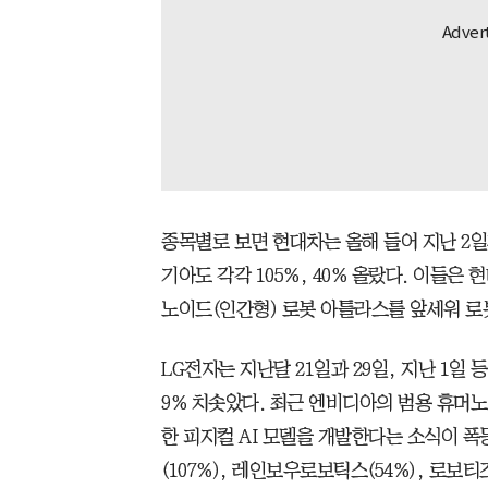
종목별로 보면 현대차는 올해 들어 지난 2일
기아도 각각 105%, 40% 올랐다. 이들
노이드(인간형) 로봇 아틀라스를 앞세워 로
LG전자는 지난달 21일과 29일, 지난 1일 
9% 치솟았다. 최근 엔비디아의 범용 휴머
한 피지컬 AI 모델을 개발한다는 소식이 
(107%), 레인보우로보틱스(54%), 로보티