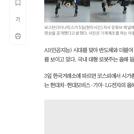
보스턴다이나믹스가 5일(현지시간) 자사 유튜브 채널에
영상을 공개했다고 밝혔다. 사진은 기계체조를 하는 아틀
AI(인공지능) 시대를 맞아 반도체와 더불어
를 보이고 있다. 국내 대형 로봇주는 올해 
3일 한국거래소에 따르면 코스피에서 시가총
는 현대차·현대모비스·기아·LG전자의 올해