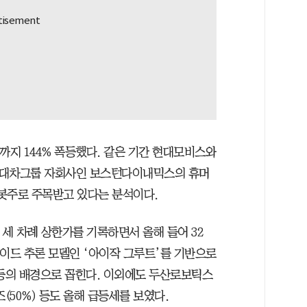
까지 144% 폭등했다. 같은 기간 현대모비스와
은 현대차그룹 자회사인 보스턴다이내믹스의 휴머
봇주로 주목받고 있다는 분석이다.
등 세 차례 상한가를 기록하면서 올해 들어 32
노이드 추론 모델인 ‘아이작 그루트’를 기반으로
폭등의 배경으로 꼽힌다. 이외에도 두산로보틱스
즈(50%) 등도 올해 급등세를 보였다.