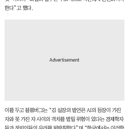
한다”고 했다.
이를 두고 블룸버그는 “김 실장의 발언은 AI의 등장이 가진
자와 못 가진 자 사이의 격차를 벌릴 위험이 있다는 경제학자
들과 정치인들의 우려를 뒷받침한다”며 “한국에서는 이러한