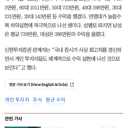
3만원, 60대 1011만원, 50대 732만원, 40대 398만원, 30대
221만원, 20대 143만원 등 수익을 챙겼다. 연령대가 높을수
록 차익실현에 적극적으로 나선 셈이다. 성별로 따지면 남성
은 평균 739만원, 여성은 386만원의 수익을 올렸다.
신한투자증권 관계자는 “국내 증시가 사상 최고치를 경신하
면서 개인 투자자들도 체계적으로 수익 실현에 나선 것으로
보인다”고 했다.
영문 기사 보기 (View English Article)
개인 투자자
주식
평균 수익
관련 기사