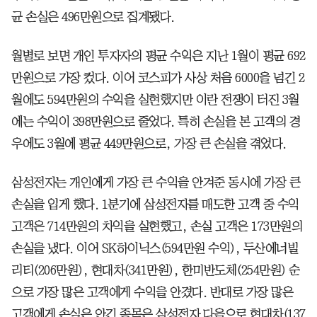
균 손실은 496만원으로 집계됐다.
월별로 보면 개인 투자자의 평균 수익은 지난 1월이 평균 692
만원으로 가장 컸다. 이어 코스피가 사상 처음 6000을 넘긴 2
월에도 594만원의 수익을 실현했지만 이란 전쟁이 터진 3월
에는 수익이 398만원으로 줄었다. 특히 손실을 본 고객의 경
우에도 3월에 평균 449만원으로, 가장 큰 손실을 겪었다.
삼성전자는 개인에게 가장 큰 수익을 안겨준 동시에 가장 큰
손실을 입게 했다. 1분기에 삼성전자를 매도한 고객 중 수익
고객은 714만원의 차익을 실현했고, 손실 고객은 173만원의
손실을 냈다. 이어 SK하이닉스(594만원 수익), 두산에너빌
리티(206만원), 현대차(341만원), 한미반도체(254만원) 순
으로 가장 많은 고객에게 수익을 안겼다. 반대로 가장 많은
고객에게 손실은 안긴 종목은 삼성전자 다음으로 현대차(137