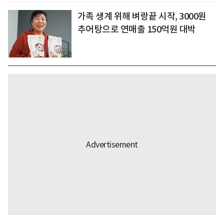
가족 생계 위해 벼랑끝 시작, 3000원
추어탕으로 연매출 150억원 대박