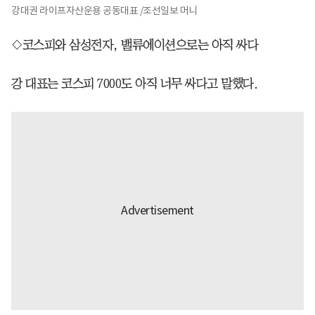
강대권 라이프자산운용 공동대표 /조선일보 머니
◇코스피와 삼성전자, 밸류에이션으로는 아직 싸다
강 대표는 코스피 7000도 아직 너무 싸다고 말했다.