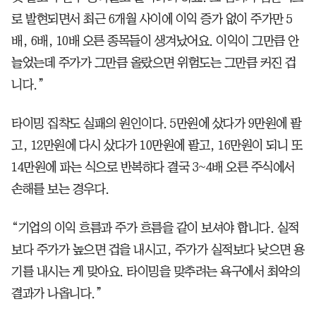
로 발현되면서 최근 6개월 사이에 이익 증가 없이 주가만 5
배, 6배, 10배 오른 종목들이 생겨났어요. 이익이 그만큼 안
늘었는데 주가가 그만큼 올랐으면 위험도는 그만큼 커진 겁
니다.”
타이밍 집착도 실패의 원인이다. 5만원에 샀다가 9만원에 팔
고, 12만원에 다시 샀다가 10만원에 팔고, 16만원이 되니 또
14만원에 파는 식으로 반복하다 결국 3~4배 오른 주식에서
손해를 보는 경우다.
“기업의 이익 흐름과 주가 흐름을 같이 보셔야 합니다. 실적
보다 주가가 높으면 겁을 내시고, 주가가 실적보다 낮으면 용
기를 내시는 게 맞아요. 타이밍을 맞추려는 욕구에서 최악의
결과가 나옵니다.”