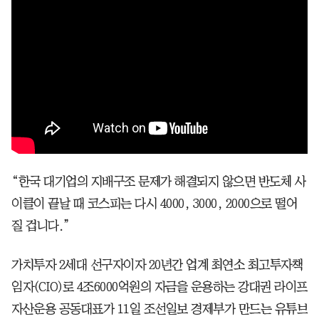
“한국 대기업의 지배구조 문제가 해결되지 않으면 반도체 사
이클이 끝날 때 코스피는 다시 4000, 3000, 2000으로 떨어
질 겁니다.”
가치투자 2세대 선구자이자 20년간 업계 최연소 최고투자책
임자(CIO)로 4조6000억원의 자금을 운용하는 강대권 라이프
자산운용 공동대표가 11일 조선일보 경제부가 만드는 유튜브