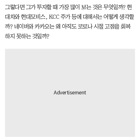
그렇다면 그가 투자할 때 가장 많이 보는 것은 무엇일까? 현
대차와 현대모비스, KCC 주가 등에 대해서는 어떻게 생각할
까? 네이버와 카카오는 왜 아직도 코로나 시절 고점을 회복
하지 못하는 것일까?