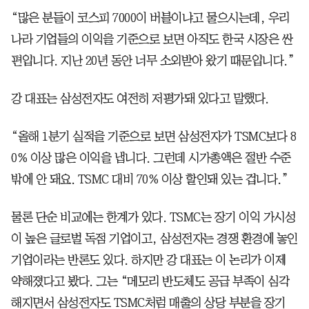
“많은 분들이 코스피 7000이 버블이냐고 물으시는데, 우리
나라 기업들의 이익을 기준으로 보면 아직도 한국 시장은 싼
편입니다. 지난 20년 동안 너무 소외받아 왔기 때문입니다.”
강 대표는 삼성전자도 여전히 저평가돼 있다고 말했다.
“올해 1분기 실적을 기준으로 보면 삼성전자가 TSMC보다 8
0% 이상 많은 이익을 냅니다. 그런데 시가총액은 절반 수준
밖에 안 돼요. TSMC 대비 70% 이상 할인돼 있는 겁니다.”
물론 단순 비교에는 한계가 있다. TSMC는 장기 이익 가시성
이 높은 글로벌 독점 기업이고, 삼성전자는 경쟁 환경에 놓인
기업이라는 반론도 있다. 하지만 강 대표는 이 논리가 이제
약해졌다고 봤다. 그는 “메모리 반도체도 공급 부족이 심각
해지면서 삼성전자도 TSMC처럼 매출의 상당 부분을 장기