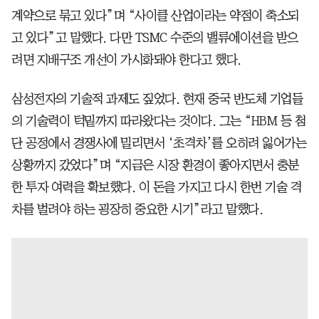
계약으로 묶고 있다”며 “사이클 산업이라는 약점이 축소되
고 있다”고 말했다. 다만 TSMC 수준의 밸류에이션을 받으
려면 지배구조 개선이 가시화돼야 한다고 했다.
삼성전자의 기술적 과제도 짚었다. 현재 중국 반도체 기업들
의 기술력이 턱밑까지 따라왔다는 것이다. 그는 “HBM 등 첨
단 공정에서 경쟁사에 밀리면서 ‘초격차’를 오히려 잃어가는
상황까지 갔었다”며 “지금은 시장 환경이 좋아지면서 충분
한 투자 여력을 확보했다. 이 돈을 가지고 다시 한번 기술 격
차를 벌려야 하는 굉장히 중요한 시기”라고 말했다.