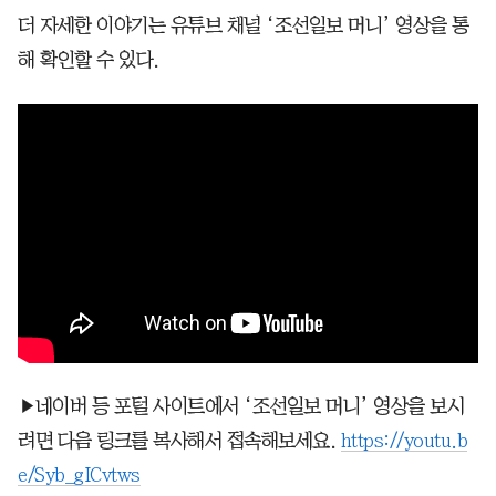
더 자세한 이야기는 유튜브 채널 ‘조선일보 머니’ 영상을 통
해 확인할 수 있다.
▶네이버 등 포털 사이트에서 ‘조선일보 머니’ 영상을 보시
려면 다음 링크를 복사해서 접속해보세요.
https://youtu.b
e/Syb_gICvtws