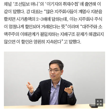
채널 ‘조선일보 머니’의 ‘이기자의 취재수첩’에 출연해 이
같이 말했다. 강 대표는 “많은 지주회사들이 계열사 지분을
합치면 시가총액의 2~3배에 달하는데, 이는 지주회사 주식
이 엄청나게 할인되어 거래된다는 뜻”이라며 “대주주와 소
액주주의 이해관계가 불일치하는 지배구조 문제가 해결되지
않으면 이 할인은 영원히 지속된다”고 말했다.