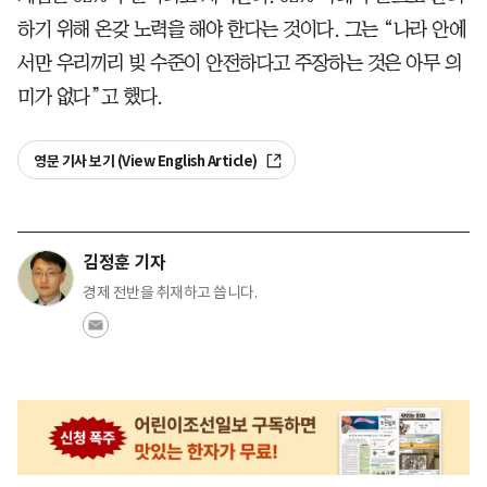
하기 위해 온갖 노력을 해야 한다는 것이다. 그는 “나라 안에
서만 우리끼리 빚 수준이 안전하다고 주장하는 것은 아무 의
미가 없다”고 했다.
영문 기사 보기 (View English Article)
김정훈 기자
경제 전반을 취재하고 씁니다.