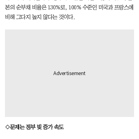
본의 순부채 비율은 130%로, 100% 수준인 미국과 프랑스에
비해 그다지 높지 않다는 것이다.
◇문제는 정부 빚 증가 속도