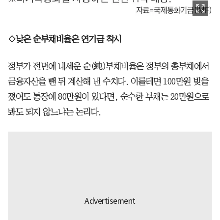
◇낮은 순부채비율은 연기금 착시
정부가 전면에 내세운 순(純)부채비율은 정부의 총부채에서
금융자산을 뺀 뒤 계산해 낸 수치다. 이를테면 100만원 빚을
졌어도 통장에 80만원이 있다면, 순수한 부채는 20만원으로
봐도 되지 않느냐는 논리다.