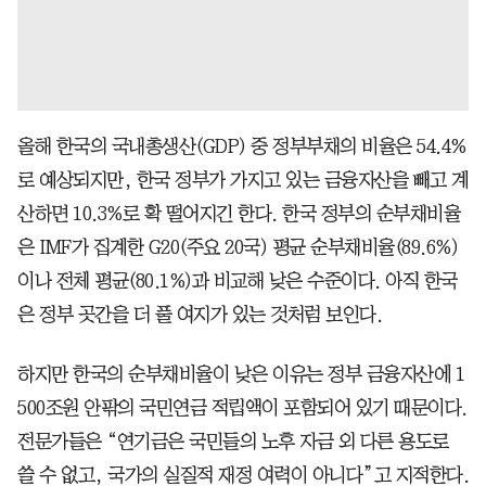
올해 한국의 국내총생산(GDP) 중 정부부채의 비율은 54.4%
로 예상되지만, 한국 정부가 가지고 있는 금융자산을 빼고 계
산하면 10.3%로 확 떨어지긴 한다. 한국 정부의 순부채비율
은 IMF가 집계한 G20(주요 20국) 평균 순부채비율(89.6%)
이나 전체 평균(80.1%)과 비교해 낮은 수준이다. 아직 한국
은 정부 곳간을 더 풀 여지가 있는 것처럼 보인다.
하지만 한국의 순부채비율이 낮은 이유는 정부 금융자산에 1
500조원 안팎의 국민연금 적립액이 포함되어 있기 때문이다.
전문가들은 “연기금은 국민들의 노후 자금 외 다른 용도로
쓸 수 없고, 국가의 실질적 재정 여력이 아니다”고 지적한다.