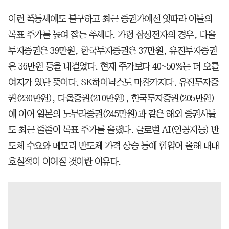
이런 폭등세에도 불구하고 최근 증권가에선 잇따라 이들의
목표 주가를 높여 잡는 추세다. 가령 삼성전자의 경우, 다올
투자증권은 39만원, 한국투자증권은 37만원, 유진투자증권
은 36만원 등을 내걸었다. 현재 주가보다 40~50%는 더 오를
여지가 있단 뜻이다. SK하이닉스도 마찬가지다. 유진투자증
권(230만원), 다올증권(210만원), 한국투자증권(205만원)
에 이어 일본의 노무라증권(245만원)과 같은 해외 증권사들
도 최근 줄줄이 목표 주가를 올렸다. 글로벌 AI(인공지능) 반
도체 수요와 메모리 반도체 가격 상승 등에 힘입어 올해 내내
호실적이 이어질 것이란 이유다.