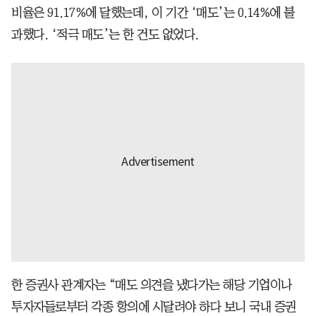
비율은 91.17%에 달했는데, 이 기간 ‘매도’는 0.14%에 불
과했다. ‘적극 매도’는 한 건도 없었다.
한 증권사 관계자는 “매도 의견을 냈다가는 해당 기업이나
투자자들로부터 각종 항의에 시달려야 하다 보니 국내 증권