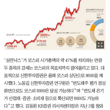
‘삼전닉스’가 코스피 시가총액의 약 47%를 차지하는 만큼
두 종목의 강세는 코스피의 목표치까지 끌어올리고 있다. 대
표적으로 신한투자증권은 올해 코스피 상단으로 8600을 제
시했다. 노동길 신한투자증권 연구원은 “반도체주 평가 정상
화만으로도 코스피 8000은 달성 가능하다”며 “반도체 온기
가 산업재·증권·소비재 등으로 확산되면 8600도 가능하
다”고 했다. 김동원 KB증권 리서치센터장은 지난 3월 청와