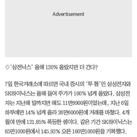
◇‘삼전닉스’ 올해 120% 올랐지만 더 간다?
7일 한국거래소에 따르면 국내 증시의 ‘투 톱’인 삼성전자와
SK하이닉스는 올해 들어 주가가 100% 넘게 올랐다. 삼성전
자는 지난해 말까지만 해도 11만9900원이었는데, 지난 6일
하루에만 14% 넘게 올라 26만6000원에 거래를 마쳤다. 4개
월여 만에 121.85% 폭등한 셈이다. 같은 기간 SK하이닉스는
65만1000원에서 145.93% 오른 160만1000원을 기록했다.