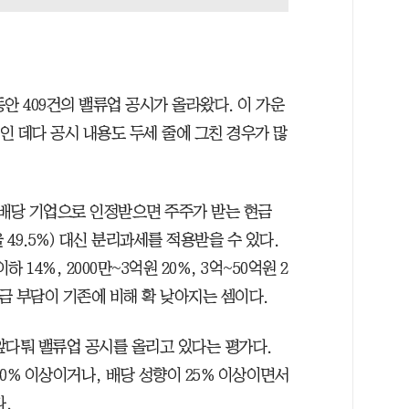
동안 409건의 밸류업 공시가 올라왔다. 이 가운
기업인 데다 공시 내용도 두세 줄에 그친 경우가 많
고배당 기업으로 인정받으면 주주가 받는 현금
49.5%) 대신 분리과세를 적용받을 수 있다.
 14%, 2000만~3억원 20%, 3억~50억원 2
 세금 부담이 기존에 비해 확 낮아지는 셈이다.
앞다퉈 밸류업 공시를 올리고 있다는 평가다.
0% 이상이거나, 배당 성향이 25% 이상이면서
.