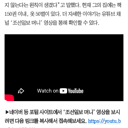
지 않는다는 원칙이 생겼다”고 말했다. 현재 그의 집에는 책
150권 이내, 옷 50벌이 있다. 더 자세한 이야기는 유튜브 채
널 ‘조선일보 머니’ 영상을 통해 확인할 수 있다.
▶네이버 등 포털 사이트에서 ‘조선일보 머니’ 영상을 보시
려면 다음 링크를 복사해서 접속해보세요.
https://youtu.b