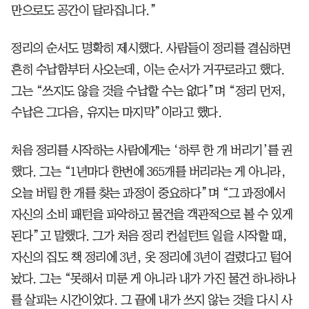
만으로도 공간이 달라집니다.”
정리의 순서도 명확히 제시했다. 사람들이 정리를 결심하면
흔히 수납함부터 사오는데, 이는 순서가 거꾸로라고 했다.
그는 “쓰지도 않을 것을 수납할 수는 없다”며 “정리 먼저,
수납은 그다음, 유지는 마지막”이라고 했다.
처음 정리를 시작하는 사람에게는 ‘하루 한 개 버리기’를 권
했다. 그는 “1년마다 한번에 365개를 버리라는 게 아니라,
오늘 버릴 한 개를 찾는 과정이 중요하다”며 “그 과정에서
자신의 소비 패턴을 파악하고 물건을 객관적으로 볼 수 있게
된다”고 말했다. 그가 처음 정리 컨설턴트 일을 시작할 때,
자신의 집도 책 정리에 3년, 옷 정리에 3년이 걸렸다고 털어
놨다. 그는 “못해서 미룬 게 아니라 내가 가진 물건 하나하나
를 살피는 시간이었다. 그 끝에 내가 쓰지 않는 것을 다시 사