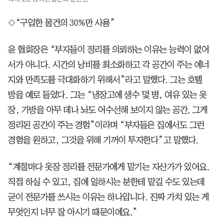
◇“구입한 물건의 30%만 사용”
윤 협회장은 “부자들이 정리를 의뢰하는 이유는 능력이 없어
서가 아니다. 시간의 낭비를 최소화하고 각 공간이 주는 에너
지와 만족도를 극대화하기 위해서”라고 말했다. 그는 호텔
방을 예로 들었다. 그는 “냉장고에 생수 몇 병, 여유 있는 옷
장, 가방을 아무 데나 놔도 어수선해 보이지 않는 공간. 그게
정리된 공간이 주는 경험”이라며 “부자들은 집에서도 그런
경험을 원하고, 그것을 위해 기꺼이 투자한다”고 말했다.
“계절마다 옷장 정리를 전문가에게 맡기는 자산가가 있어요.
직접 하실 수 있고, 집에 일하시는 분한테 맡길 수도 있는데
굳이 전문가를 쓰시는 이유는 하나입니다. 진짜 가치 있는 게
무엇인지 너무 잘 아시기 때문이에요.”