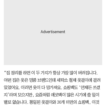
“집 정리를 하면 이 두 가지가 항상 가장 많이 버려집니다.
어떤 집은 옷은 명품 브랜드인데 세탁소 철제 옷걸이에 걸려
있었어요. 이러면 옷이 다 망가져요. 쇼핑백도 ‘언제든 쓰겠
지’라며 모으지만, 요즘처럼 에코백이 많은 시기에 쓸 일이
별로 없습니다. 통일된 옷걸이와 30개 미만의 쇼핑백, 이것