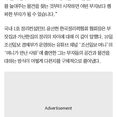
를 높여주는 물건을 찾는 것부터 시작하면 어떤 부자보다 행
복한 부자가 될 수 있습니다.”
국내 1호 정리컨설턴트 윤선현 한국정리력협회 협회장은 부
잣집과 가난한집의 정리의 차이에 대해 이 같이 말했다. 10일
조선일보 경제부가 운영하는 유튜브 채널 ‘조선일보 머니’의
‘머니가 만난 사람’에 출연한 그는 부자들의 공간과 물건을
대하는 방식이 어떻게 다른지를 구체적으로 풀어냈다.