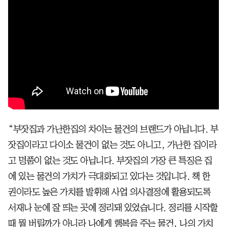
“부잣집과 가난한집의 차이는 물건의 브랜드가 아닙니다. 부
잣집이라고 다이소 물건이 없는 것도 아니고, 가난한 집이라
고 명품이 없는 것도 아닙니다. 부잣집의 가장 큰 특징은 집
에 있는 물건의 가치가 극대화되고 있다는 것입니다. 책 한
권이라도 높은 가치를 발휘해 사업 의사결정에 활용되도록
서재나 눈에 잘 띄는 곳에 정리돼 있었습니다. 정리를 시작할
때 뭘 버릴까가 아니라 나에게 행복을 주는 물건, 나의 가치