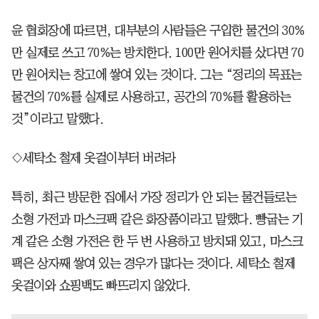
윤 협회장에 따르면, 대부분의 사람들은 구입한 물건의 30%
만 실제로 쓰고 70%는 방치한다. 100만 원어치를 샀다면 70
만 원어치는 창고에 쌓여 있는 것이다. 그는 “정리의 목표는
물건의 70%를 실제로 사용하고, 공간의 70%를 활용하는
것”이라고 말했다.
◇세탁소 철제 옷걸이부터 버려라
특히, 최근 방문한 집에서 가장 정리가 안 되는 물건들로는
소형 가전과 마스크팩 같은 화장품이라고 말했다. 빵굽는 기
계 같은 소형 가전은 한 두 번 사용하고 방치돼 있고, 마스크
팩은 상자째 쌓여 있는 경우가 많다는 것이다. 세탁소 철제
옷걸이와 쇼핑백도 빠뜨리지 않았다.