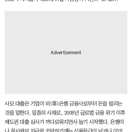
사모 대출은 기업이 비(非)은행 금융사로부터 돈을 빌리는
것을 말한다. 일종의 사채로, 2008년 글로벌 금융 위기 이후
제도권 대출 심사가 까다로워지면서 늘기 시작했다. 은행이
나 회사채로 자금을 조달하기에는 신용등급이 낮거나 이미