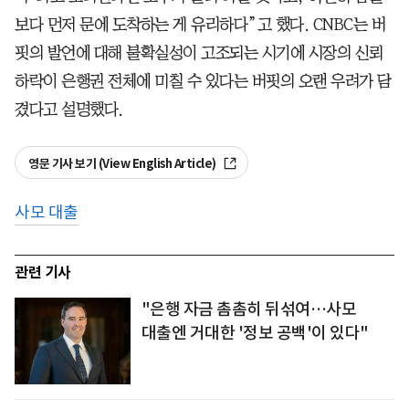
보다 먼저 문에 도착하는 게 유리하다”고 했다. CNBC는 버
핏의 발언에 대해 불확실성이 고조되는 시기에 시장의 신뢰
하락이 은행권 전체에 미칠 수 있다는 버핏의 오랜 우려가 담
겼다고 설명했다.
영문 기사 보기 (View English Article)
사모 대출
관련 기사
"은행 자금 촘촘히 뒤섞여…사모
대출엔 거대한 '정보 공백'이 있다"