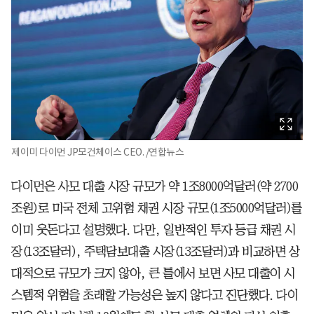
제이미 다이먼 JP모건체이스 CEO. /연합뉴스
다이먼은 사모 대출 시장 규모가 약 1조8000억달러(약 2700
조원)로 미국 전체 고위험 채권 시장 규모(1조5000억달러)를
이미 웃돈다고 설명했다. 다만, 일반적인 투자 등급 채권 시
장(13조달러), 주택담보대출 시장(13조달러)과 비교하면 상
대적으로 규모가 크지 않아, 큰 틀에서 보면 사모 대출이 시
스템적 위험을 초래할 가능성은 높지 않다고 진단했다. 다이