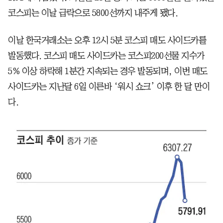
코스피는 이날 급락으로 5800선까지 내주게 됐다.
이날 한국거래소는 오후 12시 5분 코스피 매도 사이드카를
발동했다. 코스피 매도 사이드카는 코스피200선물 지수가
5% 이상 하락해 1분간 지속되는 경우 발동되며, 이번 매도
사이드카는 지난달 6일 이른바 ‘워시 쇼크’ 이후 한 달 만이
다.