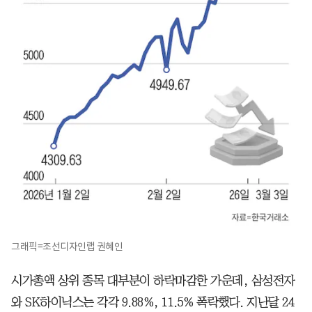
그래픽=조선디자인랩 권혜인
시가총액 상위 종목 대부분이 하락마감한 가운데, 삼성전자
와 SK하이닉스는 각각 9.88%, 11.5% 폭락했다. 지난달 24