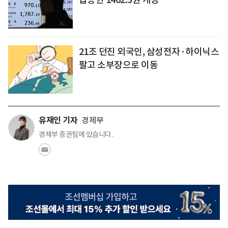
21조 던진 외국인, 삼성전자·하이닉스
팔고 소부장으로 이동
유재인 기자
경제부
경제부 증권팀에 있습니다.