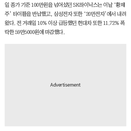
일 종가 기준 100만원을 넘어섰던 SK하이닉스는 이날 ‘황제
주’ 타이틀을 반납했고, 삼성전자 또한 ‘20만전자’에서 내려
왔다. 전 거래일 10% 이상 급등했던 현대차 또한 11.72% 폭
락한 59만5000원에 마감했다.