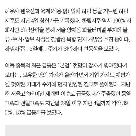
해운사 팬오션과 육계(식용 닭) 업체 하림 등을 거느린 하림
지주도 지난 4일 상한가를 기록했다. 하림지주 역시 100% 자
회사인 하림산업을 통해 서울 양재동 화물터미널 부지에 물
류·주거·업무 시설을 결합한 복합 단지 개발을 추진 중이다.
하림지주는 5일에는 주가가 하락하며 변동성을 보였다.
이들 종목의 최근 급등은 ‘본업’ 전망이 갑자기 좋아졌다기
보다는, 보유한 땅의 가치가 올라가면서 기업 가치도 재평가
될 것이란 기대가 주가에 먼저 반영된 결과로 풀이된다. 지난
해 서울고속터미널 재개발 이슈로 급등했다가 주춤했던 동양
고속과 천일고속도 지난달 29일 이후 지난 4일까지 각각 39.
5%, 13% 급등세를 보였다.