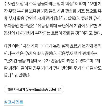
수도권 도심 내 주택 공급이라는 점이 핵심”이라며 “오랜 기
간 우량 부지를 보유한 기업들은 개발 활성화 기조 등으로 유
휴 부지 활용 유인이 크게 증가했다”고 말했다. 류태환 유진
투자증권 연구원은 “유동성 확대 국면에서 기업이 보유한 부
동산의 내재가치가 부각되는 흐름이 강화될 것”이라고 했다.
다만 이런 ‘자산 가치’ 기대가 본업 실적 흐름과 분리돼 움직
인다는 점은 우려 요소로 꼽힌다. 금융투자 업계 관계자는
“단기간 급등 과정에서 주가 변동성이 커질 수 있다”며 “개
발 과정이 길어질 경우 기대가 먼저 반영된 주가가 내릴 수도
있다”고 말했다.
영문 기사 보기 (View English Article)
삼표시멘트