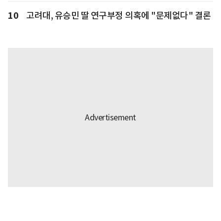
10
고려대, 유승민 딸 연구부정 의혹에 "문제없다" 결론