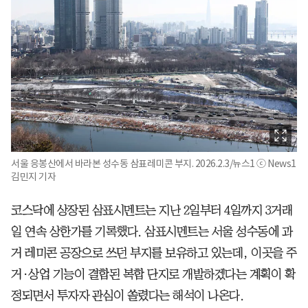
서울 응봉산에서 바라본 성수동 삼표레미콘 부지. 2026.2.3/뉴스1 ⓒ News1
김민지 기자
코스닥에 상장된 삼표시멘트는 지난 2일부터 4일까지 3거래
일 연속 상한가를 기록했다. 삼표시멘트는 서울 성수동에 과
거 레미콘 공장으로 쓰던 부지를 보유하고 있는데, 이곳을 주
거·상업 기능이 결합된 복합 단지로 개발하겠다는 계획이 확
정되면서 투자자 관심이 쏠렸다는 해석이 나온다.