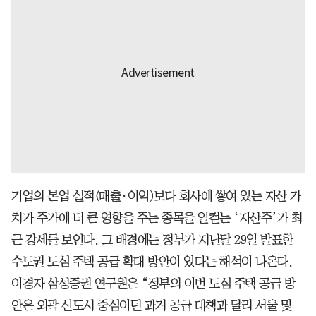
기업의 본업 실적(매출·이익)보다 회사에 쌓여 있는 자산 가
치가 주가에 더 큰 영향을 주는 종목을 일컫는 ‘자산주’가 최
근 강세를 보인다. 그 배경에는 정부가 지난달 29일 발표한
수도권 도심 주택 공급 확대 방안이 있다는 해석이 나온다.
이경자 삼성증권 연구원은 “정부의 이번 도심 주택 공급 방
안은 외곽 신도시 중심이던 과거 공급 대책과 달리 서울 및