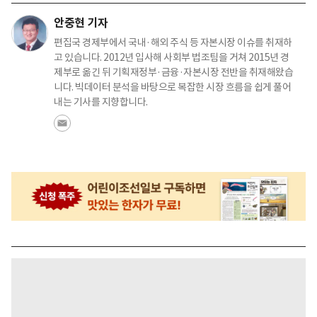
안중현 기자
편집국 경제부에서 국내·해외 주식 등 자본시장 이슈를 취재하
고 있습니다. 2012년 입사해 사회부 법조팀을 거쳐 2015년 경
제부로 옮긴 뒤 기획재정부·금융·자본시장 전반을 취재해왔습
니다. 빅데이터 분석을 바탕으로 복잡한 시장 흐름을 쉽게 풀어
내는 기사를 지향합니다.