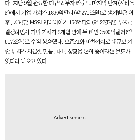
다. 지난 9월 완료한 대규모 투자 라운드 마지막 단계(시리즈
F)에서 기업 가치가 1830억달러(약 271조원)로 평가받은 이
후, 지난달 MS와 엔비디아가 150억달러(약 22조원) 투자를
결정하면서 기업 가치가 2개월 만에 두 배인 3500억달러(약
517조원)로 수직 상승했다. 오픈AI와 마찬가지로 대규모 기
술 투자가 시급한 만큼, 내년 상장을 논의 중이라는 보도가
잇따라 나오고 있다.