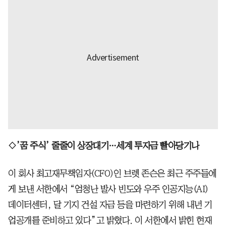
◇’꿈 주식’ 줄줄이 상장대기…세계 투자금 빨아당기나
이 회사 최고재무책임자(CFO)인 브렛 존슨은 최근 주주들에
게 보낸 서한에서 “엄청난 발사 빈도와 우주 인공지능(AI)
데이터센터, 달 기지 건설 자금 등을 마련하기 위해 내년 기
업공개를 준비하고 있다”고 밝혔다. 이 서한에서 밝힌 현재