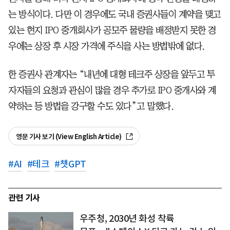
는 방식이다. 다만 이 경우에도 국내 증권사들이 계약을 맺고
있는 현지 IPO 중개회사가 공모주 물량을 배정받지 못한 경
우에는 상장 후 시장 가격에 주식을 사는 방법밖에 없다.
한 증권사 관계자는 “내년에 대형 테크주 상장을 앞두고 투
자자들의 요청과 관심이 많을 경우 추가로 IPO 중개사와 계
약하는 등 방법을 강구할 수도 있다”고 말했다.
영문 기사 보기 (View English Article)
#
AI
#
테크
#
챗GPT
관련 기사
우주청, 2030년 화성 착륙