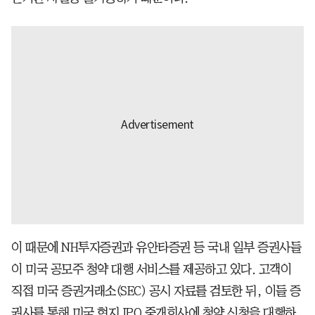
이 때문에 NH투자증권과 유안타증권 등 국내 일부 증권사들
이 미국 공모주 청약 대행 서비스를 제공하고 있다. 고객이
직접 미국 증권거래소(SEC) 공시 자료를 검토한 뒤, 이들 증
권사를 통해 미국 현지 IPO 중개회사에 청약 신청을 대행하