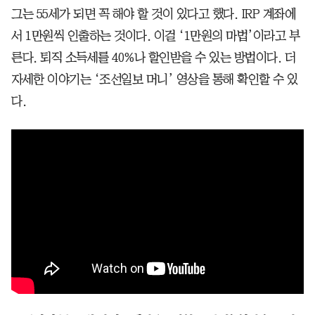
그는 55세가 되면 꼭 해야 할 것이 있다고 했다. IRP 계좌에
서 1만원씩 인출하는 것이다. 이걸 ‘1만원의 마법’이라고 부
른다. 퇴직 소득세를 40%나 할인받을 수 있는 방법이다. 더
자세한 이야기는 ‘조선일보 머니’ 영상을 통해 확인할 수 있
다.