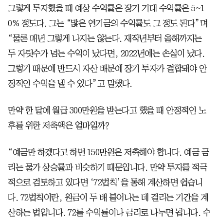
그렇게 투자했을 때 예상 수익률은 장기 기대 수익률은 5~1
0% 정도다. 그는 “많은 연기금의 수익률도 그 정도 된다”며
“물론 매년 그렇게 나지는 않는다. 재작년부터 올해까지는
두 자릿수가 넘는 수익이 났다면, 2022년에는 손실이 났다.
그렇기 때문에 반드시 자산 배분에 장기 투자가 결합돼야 안
정적인 수익을 낼 수 있다”고 말했다.
만약 한 달에 월급 300만원을 받는다고 했을 때 안정적인 노
후를 위한 저축액은 얼마일까?
“예금만 하겠다고 하면 150만원은 저축해야 합니다. 예금 금
리는 물가 상승률과 비슷하기 때문입니다. 만약 투자를 적극
적으로 검토하고 있다면 ‘72법칙’을 통해 계산하면 쉽습니
다. 72법칙이란, 원금이 두 배 불어나는 데 걸리는 기간을 계
산하는 법입니다. 72를 수익률이나 금리로 나누면 됩니다. 수