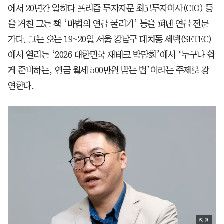
에서 20년간 일하다 프리즘 투자자문 최고투자이사(CIO) 등
을 거친 그는 책 ‘마법의 연금 굴리기’ 등을 펴낸 연금 전문
가다. 그는 오는 19~20일 서울 강남구 대치동 세텍(SETEC)
에서 열리는 ‘2026 대한민국 재테크 박람회’에서 ‘누구나 쉽
게 준비하는, 연금 월세 500만원 받는 법’이라는 주제로 강
연한다.