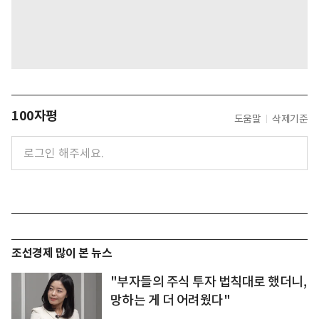
100자평
도움말
삭제기준
조선경제 많이 본 뉴스
"부자들의 주식 투자 법칙대로 했더니,
망하는 게 더 어려웠다"