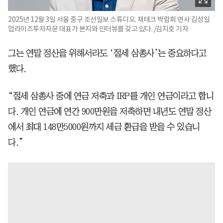
2025년 12월 3일 서울 중구 조선일보 스튜디오. 재테크 박람회 연사 김성일
업라이즈투자자문 대표가 본지와 인터뷰를 갖고 있다. /김지호 기자
그는 연말 정산을 위해서라도 ‘절세 삼총사’는 중요하다고
했다.
“절세 삼총사 중에 연금 저축과 IRP를 개인 연금이라고 합니
다. 개인 연금에 연간 900만원을 저축하면 내년도 연말 정산
에서 최대 148만5000원까지 세금 환급을 받을 수 있습니
다.”