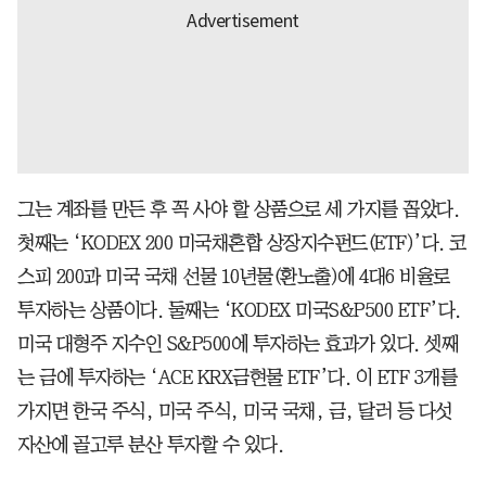
그는 계좌를 만든 후 꼭 사야 할 상품으로 세 가지를 꼽았다.
첫째는 ‘KODEX 200 미국채혼합 상장지수펀드(ETF)’다. 코
스피 200과 미국 국채 선물 10년물(환노출)에 4대6 비율로
투자하는 상품이다. 둘째는 ‘KODEX 미국S&P500 ETF’다.
미국 대형주 지수인 S&P500에 투자하는 효과가 있다. 셋째
는 금에 투자하는 ‘ACE KRX금현물 ETF’다. 이 ETF 3개를
가지면 한국 주식, 미국 주식, 미국 국채, 금, 달러 등 다섯
자산에 골고루 분산 투자할 수 있다.