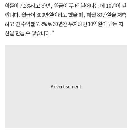
익률이 7.2%라고 하면, 원금이 두 배 불어나는 데 10년이 걸
립니다. 월급이 300만원이라고 했을 때, 매월 89만원을 저축
하고 연 수익률 7.2%로 30년간 투자하면 10억원이 넘는 자
산을 만들 수 있습니다.”