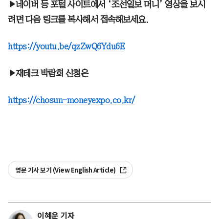
▶네이버 등 포털 사이트에서 ‘조선일보 머니’ 영상을 보시
려면 다음 링크를 복사해서 접속해보세요.
https://youtu.be/qzZwQ6Ydu6E
▶재테크 박람회 신청은
https://chosun-moneyexpo.co.kr/
영문 기사 보기 (View English Article)
이혜운 기자