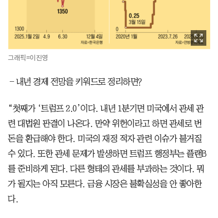
그래픽=이진영
―내년 경제 전망을 키워드로 정리하면?
“첫째가 ‘트럼프 2.0’이다. 내년 1분기면 미국에서 관세 관
련 대법원 판결이 나온다. 만약 위헌이라고 하면 관세로 번
돈을 환급해야 한다. 미국의 재정 적자 관련 이슈가 불거질
수 있다. 또한 관세 문제가 발생하면 트럼프 행정부는 플랜B
를 준비하게 된다. 다른 형태의 관세를 부과하는 것이다. 뭐
가 될지는 아직 모른다. 금융 시장은 불확실성을 안 좋아한
다.