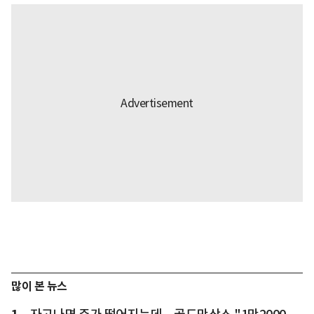
많이 본 뉴스