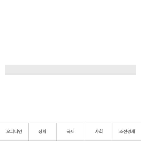
오피니언
정치
국제
사회
조선경제