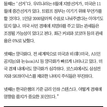
둘째는 ‘선거’다. 우리나라는 6월에 지방선거가, 미국은 11
월에 중간선거가 있다. 트럼프 정부는 이기기 위해 무언가를
할 것이다. 1인당 2000달러씩 수표로 나눠주겠다는 이야기도
있지 않나. 미국 서민 경제에 치명타를 주고 있는 관세들은
조정될 가능성이 있다고 본다. 최근 커피와 코코아 등의 관세
율은 0%로 낮췄다.
셋째는 양극화다. 전 세계적으로 미국과 비(非)미국, AI(인
공지능)와 논(non)AI 등 양극화가 빠르게 나타나고 있다. 미
국 경제 내에서도 양극화가 심각하다. 코스피에서도 삼성전
자와 SK하이닉스를 제외한 나머지 주식들은 부진하다.
넷째는 한국은행의 기준 금리 인하 스탠스다. 어떻게 경제에
영향을 줄지가 중요한 포인트다.”