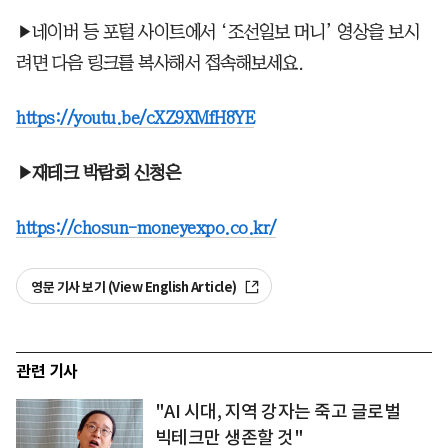
▶네이버 등 포털 사이트에서 ‘조선일보 머니’ 영상을 보시
려면 다음 링크를 복사해서 접속해보세요.
https://youtu.be/cXZ9XMfH8YE
▶재테크 박람회 신청은
https://chosun-moneyexpo.co.kr/
영문 기사 보기 (View English Article)
관련 기사
"AI 시대, 지역 강자는 죽고 글로벌
빅테크만 생존할 것"