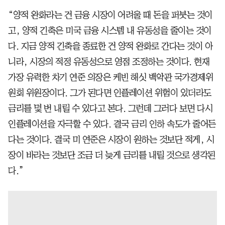
“양적 완화라는 건 금융 시장이 어려울 때 돈을 퍼붓는 것이
고, 양적 긴축은 미국 금융 시스템 내 유동성을 줄이는 것이
다. 지금 양적 긴축을 종료한 건 양적 완화로 간다는 것이 아
니라, 시장의 적정 유동성으로 영점 조정하는 것이다. 현재
가장 유력한 차기 연준 의장은 케빈 해싯 백악관 국가경제위
원회 위원장이다. 그가 된다면 인플레이션 위험이 있더라도
금리를 몇 번 내릴 수 있다고 본다. 그런데 그러다 보면 다시
인플레이션을 자극할 수 있다. 결국 금리 인하 속도가 줄어든
다는 것이다. 결국 미 연준은 시장이 원하는 것보단 적게, 시
장이 바라는 것보단 조금 더 늦게 금리를 내릴 것으로 생각된
다.”