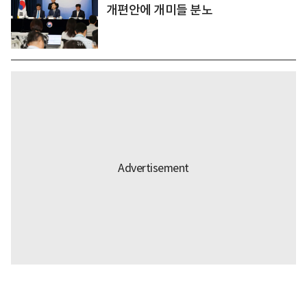
개편안에 개미들 분노