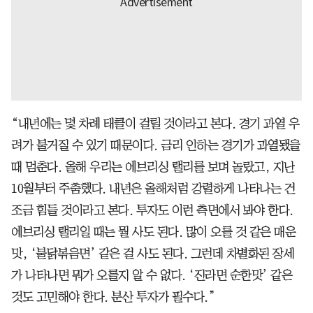
“내년에는 몇 차례 태클이 걸릴 것이라고 본다. 경기 과열 우
려가 불거질 수 있기 때문이다. 금리 인하는 경기가 과열됐을
때 멈춘다. 올해 우리는 에브리싱 랠리를 보며 놀랐고, 지난
10월부터 주춤했다. 내년은 올해처럼 강렬하게 나타나는 건
조금 힘들 것이라고 본다. 투자도 이런 측면에서 봐야 한다.
에브리싱 랠리일 때는 뭘 사도 된다. 많이 오를 것 같은 매운
맛, ‘불닭볶음면’ 같은 걸 사도 된다. 그런데 차별화된 장세
가 나타나면 뭐가 오를지 알 수 없다. ‘진라면 순한맛’ 같은
것도 고민해야 한다. 분산 투자가 필수다.”