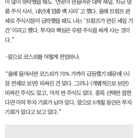
이 많이 하락했을 때도 ‘연준이 만들어준 대박 세일. 지금 명
품 주식 사서, 내년에 명품 백 사라’고 했다. 올해 트럼프 관
세로 주식시장이 급락했을 때도 나는 ‘트럼프가 만든 세일 기
간’이라고 했다. 투자의 핵심은 우량 주식을 싸게 사는 것이
다.”
-앞으로 코스피를 어떻게 전망하나.
“올해 들어서만 코스피가 70% 가까이 급등했기 때문에 (시
장 전체로 보면) 비싸진 건 맞다. 그러나 (개별적으로 보면)
비싸진 주식도 있고, 아직 싼 주식도 있다. 종목 선택만 잘한
다면 아직 투자 기회가 남아 있다. 앞으로 6개월 동안은 투자
기회가 있다고 보고 있다.”