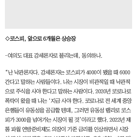
◇코스피, 앞으로 6개월은 상승장
-여의도 대표 강세론자로 불리는데, 동의하나.
“난 낙관론자다. 강세론자는 코스피가 4000이 됐을 때 6000
간다고 말하는 사람들이다. 나는 시장이 비관적일 때 낙관적
으로 주식을 사야 한다고 말하는 사람이다. 2020년 코로나로
폭락이 왔을 때 나는 ‘지금 사야 한다. 코로나로 전 세계 중앙
은행들이 유동성을 공급할 텐데, 그러면 유동성 랠리로 코스
피가 3000을 넘어가는 시장이 될 것’이라고 했다. 2022년 제
롬 파월 연방준비제도 의장이 기준 금리를 인상하면서 시장