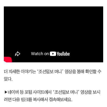
더 자세한 이야기는 ‘조선일보 머니’ 영상을 통해 확인할 수
있다.
▶네이버 등 포털 사이트에서 ‘조선일보 머니’ 영상을 보시
려면 다음 링크를 복사해서 접속해보세요.