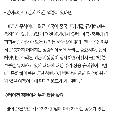
-턴어라운드(실적 개선) 업종이 있다면.
“배터리 주식이다. 최근 미국이 중국 배터리를 규제하려는
움직임이 있다. 그럴 경우 전 세계에서 유럽·미국·중동에 배
터리를 공급할 수 있는 나라는 한국밖에 없다. 전기 자동차부
터 로봇까지 이어지는 상승세에서 배터리는 중요하다. 엔터
테인먼트 주식은 최근 변동성이 심하지만 여전히 글로벌 톱
수준을 유지하고 있기 때문에 내년 주가 상승 움직임이 보인
다. 특히 하이브는 내년 상반기에 방탄소년단의 완전체 복귀
가 있을 예정이기에 턴어라운드가 기대된다.”
◇레이건 정권에서 투자 답을 찾다
-많이 오른 반도체 주가가 고점이 아닌가 하는 공포가 있는