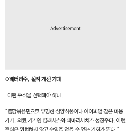
◇배터리주, 실적 개선 기대
-어떤 주식을 선택해야 하나.
“불닭볶음면으로 유명한 삼양식품이나 에이피알 같은 미용
기기, 의료 기기인 클래시스와 파마리서치가 성장주다. 이런
주식은 위험하지 않고 수익을 얻을 수 있는 기회가 된다.”