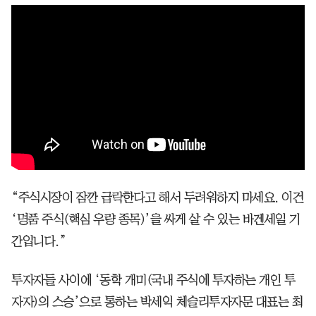
“주식시장이 잠깐 급락한다고 해서 두려워하지 마세요. 이건
‘명품 주식(핵심 우량 종목)’을 싸게 살 수 있는 바겐세일 기
간입니다.”
투자자들 사이에 ‘동학 개미(국내 주식에 투자하는 개인 투
자자)의 스승’으로 통하는 박세익 체슬리투자자문 대표는 최