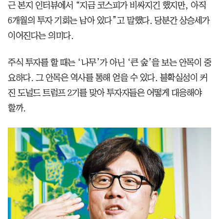
근 본지 인터뷰에서 “지금 코스피가 비싸지긴 했지만, 아직
6개월의 투자 기회는 남아 있다”고 말했다. 당분간 상승세가
이어진다는 의미다.
주식 투자를 할 때는 ‘나무’가 아닌 ‘큰 숲’을 보는 안목이 중
요하다. 그 안목은 역사를 통해 얻을 수 있다. 불확실성이 커
진 도널드 트럼프 2기를 맞아 투자자들은 어떻게 대응해야
할까.