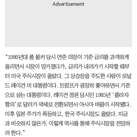
“1980년대 폴 볼커 당시 연준 의장이 기준 금리를 과격하게
올리면서 시장이 망가졌다가, 금리가 내려가기 시작할 때부
터 미국 주식시장이 올랐다. 그 상승장을 주도한 사람이 로널
드 레이건 미 대통령이다. 트럼프가 굉장히 좋아하면서 기준
으로 삼는 대통령이다. 레이건 정권 당시인 1985년 ‘플라자
합의’로 달러가 약세로 전환되면서 아시아 버블이 시작됐다.
이후 일본 주가가 폭등하고, 한국 주식시장도 올랐다. 지금
과 비슷하지 않은가. 이렇게 역사를 통해 주식시장을 전망하
려 한다.”