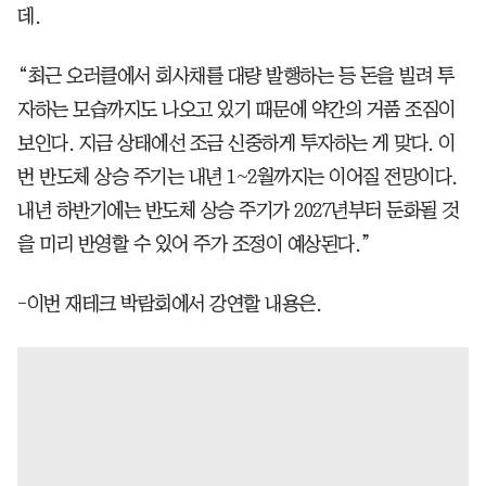
데.
“최근 오러클에서 회사채를 대량 발행하는 등 돈을 빌려 투
자하는 모습까지도 나오고 있기 때문에 약간의 거품 조짐이
보인다. 지금 상태에선 조금 신중하게 투자하는 게 맞다. 이
번 반도체 상승 주기는 내년 1~2월까지는 이어질 전망이다.
내년 하반기에는 반도체 상승 주기가 2027년부터 둔화될 것
을 미리 반영할 수 있어 주가 조정이 예상된다.”
-이번 재테크 박람회에서 강연할 내용은.