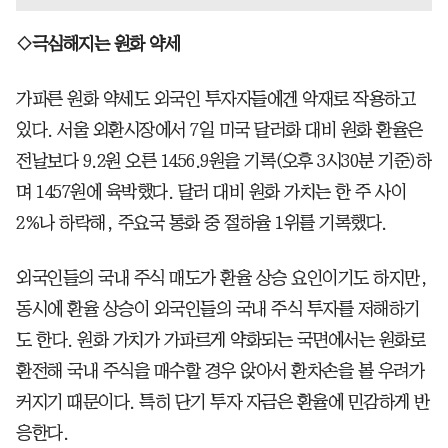
◇극심해지는 원화 약세
가파른 원화 약세도 외국인 투자자들에겐 악재로 작용하고
있다. 서울 외환시장에서 7일 미국 달러화 대비 원화 환율은
전날보다 9.2원 오른 1456.9원을 기록(오후 3시30분 기준)하
며 1457원에 육박했다. 달러 대비 원화 가치는 한 주 사이
2%나 하락해, 주요국 통화 중 절하율 1위를 기록했다.
외국인들의 국내 주식 매도가 환율 상승 요인이기도 하지만,
동시에 환율 상승이 외국인들의 국내 주식 투자를 저해하기
도 한다. 원화 가치가 가파르게 약화되는 국면에서는 원화로
환전해 국내 주식을 매수할 경우 앉아서 환차손을 볼 우려가
커지기 때문이다. 특히 단기 투자 자금은 환율에 민감하게 반
응한다.