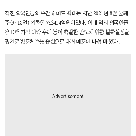
직전 외국인들의 주간 순매도 최대는 지난 2021년 8월 둘째
주(9~13일) 기록한 7조454억원이었다. 이때 역시 외국인들
은 D램 가격 하락 우려 등이 촉발한 반도체 업황 불확실성을
핑계로 반도체주를 중심으로 대거 매도에 나선 바 있다.