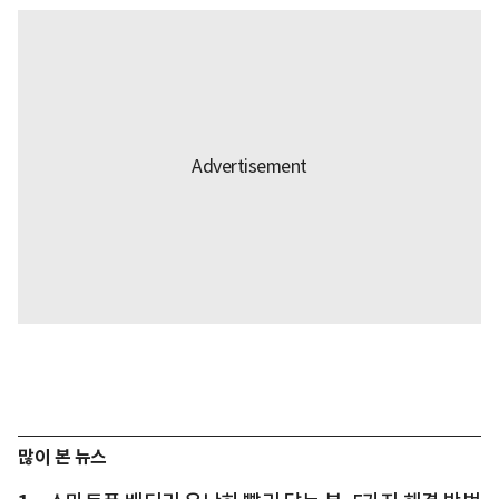
많이 본 뉴스