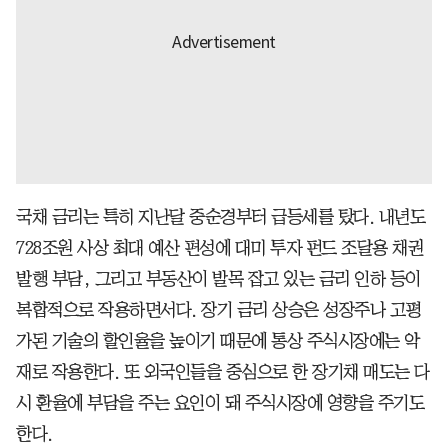
국채 금리는 특히 지난달 중순경부터 급등세를 탔다. 내년도
728조원 사상 최대 예산 편성에 대미 투자 펀드 조달용 채권
발행 부담, 그리고 부동산이 발목 잡고 있는 금리 인하 등이
복합적으로 작용하면서다. 장기 금리 상승은 성장주나 고평
가된 기술의 할인율을 높이기 때문에 통상 주식시장에는 악
재로 작용한다. 또 외국인들을 중심으로 한 장기채 매도는 다
시 환율에 부담을 주는 요인이 돼 주식시장에 영향을 주기도
한다.