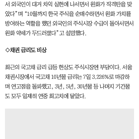
서 외국인이 대거 차익 실현에 나서면서 원화가 직격탄을 맞
았다”며 “10월까지 한국 주식을 순매수하면서 원화 가치를
방어하는 역할을 했던 외국인의 주식시장 수급이 돌아서면서
원화 약세가 두드러졌다”고 설명했다.
◇채권 금리도 비상
최근의 국고채 금리 급등 현상도 주식시장엔 부담이다. 서울
채권시장에서 국고채 10년물 금리는 7일 3.226%로 마감하
며 연고점을 돌파했고, 3년, 5년, 30년물 등 나머지 기간물
도 모두 일제히 연중 최고치에 닿았다.