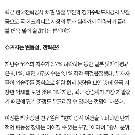
최근 한국전력공사 채권 입찰 부진과 경기주택도시공사 유찰
등으로 국내 크레디트 시장의 투자 심리까지 위축되며 금리
를 더욱 밀어 올렸다는 분석이다.
◇커지는 변동성, 전략은?
지난주 코스피 지수가 3.7% 하락하는 동안 일본 닛케이평균
은 4.1%, 대만 가권지수는 2.1% 각각 뒷걸음질했다. 투자자
들이 기술주를 중심으로 위험 회피 성향을 보인 탓에 한국 시
장만 약세를 보인 것은 아니지만, 최근 상승세가 가장 가팔랐
기 때문에 단기 조정도 두드러질 수 있다는 전망이 나온다.
이성훈 키움증권 연구원은 “현재 증시 여건을 고려하면 단기
적인 변동성 장세는 이어질 수 있는 구간”이라며 “증시 분위