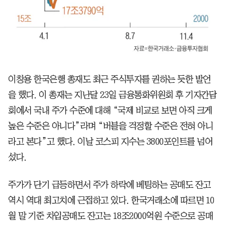
이창용 한국은행 총재도 최근 주식투자를 권하는 듯한 발언
을 했다. 이 총재는 지난달 23일 금융통화위원회 후 기자간담
회에서 국내 주가 수준에 대해 “국제 비교로 보면 아직 크게
높은 수준은 아니다”라며 “버블을 걱정할 수준은 전혀 아니
라고 본다”고 했다. 이날 코스피 지수는 3800포인트를 넘어
섰다.
주가가 단기 급등하면서 주가 하락에 베팅하는 공매도 잔고
역시 역대 최고치에 근접하고 있다. 한국거래소에 따르면 10
월 말 기준 차입공매도 잔고는 18조2000억원 수준으로 공매