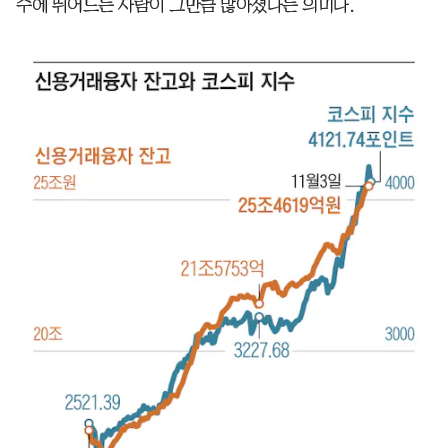
수에 뛰어드는 사람이 그만큼 많아졌다는 의미다.