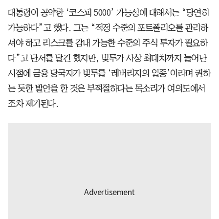
대통령이 공약한 ‘코스피 5000’ 가능성에 대해서는 “당연히
가능하다”고 했다. 그는 “적정 수준의 포트폴리오를 관리하
셔야 하고 리스크를 감내 가능한 수준의 주식 투자가 필요하
다”고 단서를 달긴 했지만, 빚투가 사상 최대치까지 늘어난
시점에 금융 당국자가 빚투를 ‘레버리지의 일종’이라며 권하
는 듯한 발언을 한 것은 부적절하다는 목소리가 여의도에서
조차 제기된다.