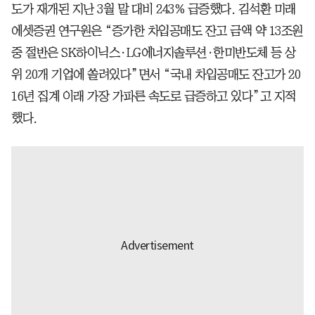
도가 재개된 지난 3월 말 대비 243% 급증했다. 김석환 미래
에셋증권 연구원은 “증가한 차입공매도 잔고 금액 약 13조원
중 절반은 SK하이닉스·LG에너지솔루션·한미반도체 등 상
위 20개 기업에 쏠려있다”면서 “국내 차입공매도 잔고가 20
16년 집계 이래 가장 가파른 속도로 급증하고 있다”고 지적
했다.