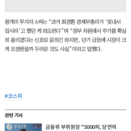
왕개미 투자자 A씨는 “과거 최경환 경제부총리가 ‘빚내서
집사라’고 했던 게 떠오른다”며 “정부 차원에서 주가를 확실
히 올리겠다는 신호로 읽히긴 하지만, 단기 급등에 시장이 크
게 조정받을까 두려운 것도 사실”이라고 말했다.
#
코스피
관련 기사
금융위 부위원장 "5000피, 당연히