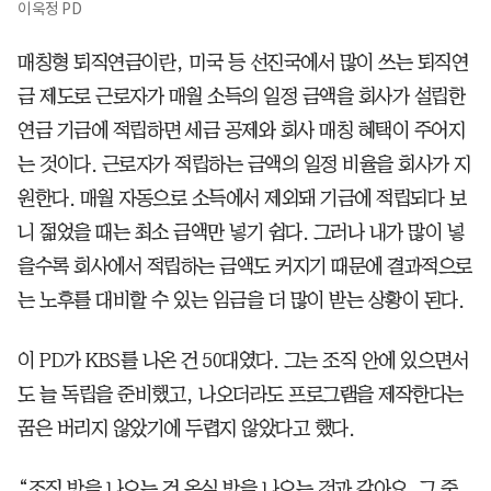
이욱정 PD
매칭형 퇴직연금이란, 미국 등 선진국에서 많이 쓰는 퇴직연
금 제도로 근로자가 매월 소득의 일정 금액을 회사가 설립한
연금 기금에 적립하면 세금 공제와 회사 매칭 혜택이 주어지
는 것이다. 근로자가 적립하는 금액의 일정 비율을 회사가 지
원한다. 매월 자동으로 소득에서 제외돼 기금에 적립되다 보
니 젊었을 때는 최소 금액만 넣기 쉽다. 그러나 내가 많이 넣
을수록 회사에서 적립하는 금액도 커지기 때문에 결과적으로
는 노후를 대비할 수 있는 임금을 더 많이 받는 상황이 된다.
이 PD가 KBS를 나온 건 50대였다. 그는 조직 안에 있으면서
도 늘 독립을 준비했고, 나오더라도 프로그램을 제작한다는
꿈은 버리지 않았기에 두렵지 않았다고 했다.
“조직 밖을 나오는 건 온실 밖을 나오는 것과 같아요. 그 준