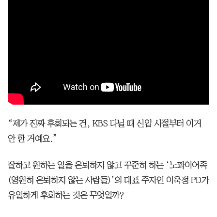
“제가 진짜 후회되는 건, KBS 다닐 때 신입 시절부터 이거
안 한 거예요.”
잘하고 원하는 일을 은퇴하지 않고 꾸준히 하는 ‘노파이어족
(영원히 은퇴하지 않는 사람들)’의 대표 주자인 이욱정 PD가
유일하게 후회하는 것은 무엇일까?