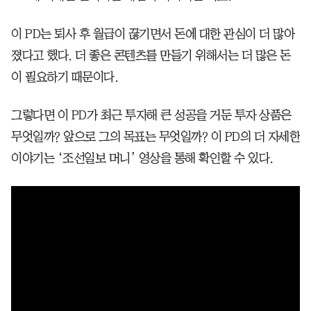
이 PD는 퇴사 후 월급이 끊기면서 돈에 대한 관심이 더 많아
졌다고 했다. 더 좋은 콘텐츠를 만들기 위해서는 더 많은 돈
이 필요하기 때문이다.
그렇다면 이 PD가 최근 투자해 큰 성공을 거둔 투자 상품은
무엇일까? 앞으로 그의 목표는 무엇일까? 이 PD의 더 자세한
이야기는 ‘조선일보 머니’ 영상을 통해 확인할 수 있다.