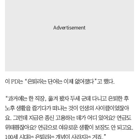
이 PD는 “은퇴라는 단어는 이제 없어졌다”고 했다.
“과거에는 한 직장, 옮겨 봤자 두세 군데 다니고 은퇴한 후
노후 생활을 즐기다가 떠나는 것이 인생의 사이클이었잖아
요. 그런데 지금은 종신 고용하는 데가 어디 있어요? 연금도
위태롭잖아요? 연금으로 여유로운 생활이 보장도 안 되고요.
100세 시대는 은퇴라는 개념이 사라지는 거죠.”