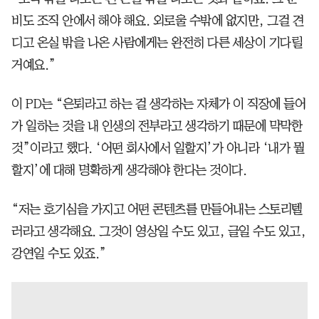
비도 조직 안에서 해야 해요. 외로울 수밖에 없지만, 그걸 견
디고 온실 밖을 나온 사람에게는 완전히 다른 세상이 기다릴
거예요.”
이 PD는 “은퇴라고 하는 걸 생각하는 자체가 이 직장에 들어
가 일하는 것을 내 인생의 전부라고 생각하기 때문에 막막한
것”이라고 했다. ‘어떤 회사에서 일할지’가 아니라 ‘내가 뭘
할지’에 대해 명확하게 생각해야 한다는 것이다.
“저는 호기심을 가지고 어떤 콘텐츠를 만들어내는 스토리텔
러라고 생각해요. 그것이 영상일 수도 있고, 글일 수도 있고,
강연일 수도 있죠.”