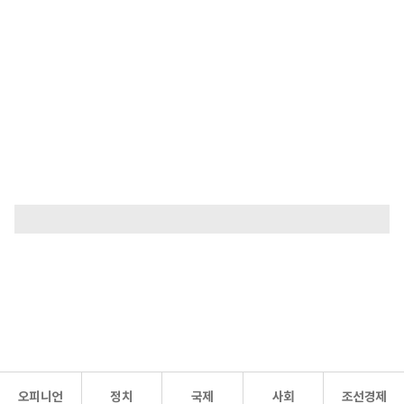
오피니언
정치
국제
사회
조선경제