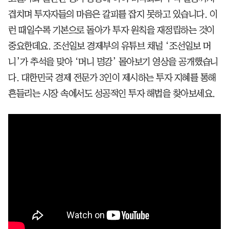
겹치며 투자자들의 마음은 갈피를 잡지 못하고 있습니다. 이
런 때일수록 기본으로 돌아가 투자 원칙을 재정립하는 것이
중요한데요. 조선일보 경제부의 유튜브 채널 ‘조선일보 머
니’가 추석을 맞아 ‘머니 명강’ 몰아보기 영상을 공개했습니
다. 대한민국 경제 전문가 3인이 제시하는 투자 지혜를 통해
흔들리는 시장 속에서도 성공적인 투자 해법을 찾아보세요.