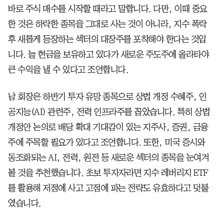
바로 주식 매수를 시작할 때라고 말합니다. 다만, 이때 중요
한 것은 하락한 종목을 그대로 사는 것이 아니라, 지수 폭락
후 새롭게 등장하는 섹터의 대장주를 포착해야 한다는 것입
니다. 늘 현금을 보유하고 있다가 새로운 주도주에 올라타야
큰 수익을 낼 수 있다고 조언합니다.
남 회장은 하반기 투자 유망 종목으로 상법 개정 수혜주, 인
공지능(AI) 관련주, 전력 인프라주를 꼽았습니다. 특히 상법
개정안 논의로 배당 확대 기대감이 있는 지주사, 증권, 금융
주에 주목할 필요가 있다고 조언합니다. 또한, 미국 증시와
동조화되는 AI, 전력, 원전 등 새로운 섹터의 종목을 눈여겨
볼 것을 추천했습니다. 초보 투자자라면 지수 레버리지 ETF
를 활용해 저점에 사고 고점에 파는 전략도 유효하다고 덧붙
였습니다.