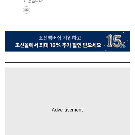
고 있습니다.