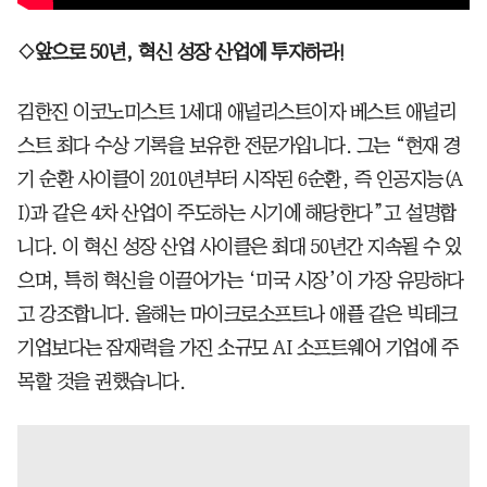
◇앞으로 50년, 혁신 성장 산업에 투자하라!
김한진 이코노미스트 1세대 애널리스트이자 베스트 애널리
스트 최다 수상 기록을 보유한 전문가입니다. 그는 “현재 경
기 순환 사이클이 2010년부터 시작된 6순환, 즉 인공지능(A
I)과 같은 4차 산업이 주도하는 시기에 해당한다”고 설명합
니다. 이 혁신 성장 산업 사이클은 최대 50년간 지속될 수 있
으며, 특히 혁신을 이끌어가는 ‘미국 시장’이 가장 유망하다
고 강조합니다. 올해는 마이크로소프트나 애플 같은 빅테크
기업보다는 잠재력을 가진 소규모 AI 소프트웨어 기업에 주
목할 것을 권했습니다.