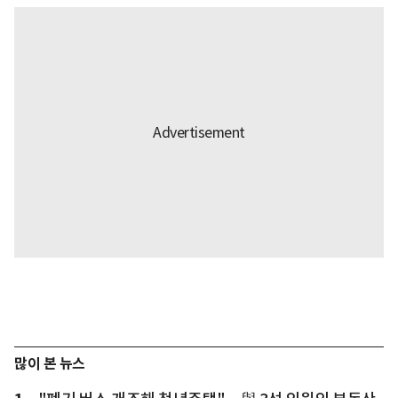
많이 본 뉴스