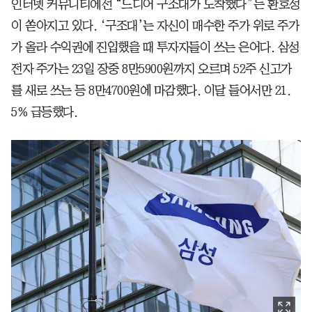
인터넷 커뮤니티에선 “드디어 구조대가 도착했다”는 환호성
이 쏟아지고 있다. ‘구조대’는 자신이 매수한 주가 위로 주가
가 올라 수익권에 진입했을 때 투자자들이 쓰는 은어다. 삼성
전자 주가는 23일 장중 8만5900원까지 오르며 52주 신고가
를 새로 쓰는 등 8만4700원에 마감했다. 이달 들어서만 21.
5% 급등했다.