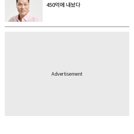
450억에 내놨다