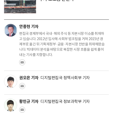
안중현 기자
편집국 경제부에서 국내·해외 주식 등 자본시장 이슈를 취재하
고 있습니다. 2012년 입사해 사회부 법조팀을 거쳐 2015년 경
제부로 옮긴 뒤 기획재정부·금융·자본시장 전반을 취재해왔습
니다. 빅데이터 분석을 바탕으로 복잡한 시장 흐름을 쉽게 풀어
내는 기사를 지향합니다.
권오은 기자
디지털편집국 정책사회부 기자
황민규 기자
디지털편집국 정보과학부 기자