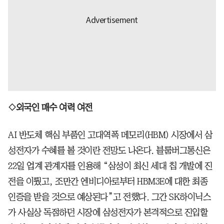
◇외국인 매수 여력 여전
AI 반도체 핵심 부품인 고대역폭 메모리(HBM) 시장에서 삼
성전자가 수혜를 볼 것이란 전망도 나온다. 블룸버그통신은
22일 업계 관계자를 인용해 “삼성이 최신 세대 칩 개발에 진
전을 이뤘고, 조만간 엔비디아로부터 HBM3E에 대한 최종
인증을 받을 것으로 예상된다”고 전했다. 그간 SK하이닉스
가 사실상 독점하던 시장에 삼성전자가 본격적으로 진입할