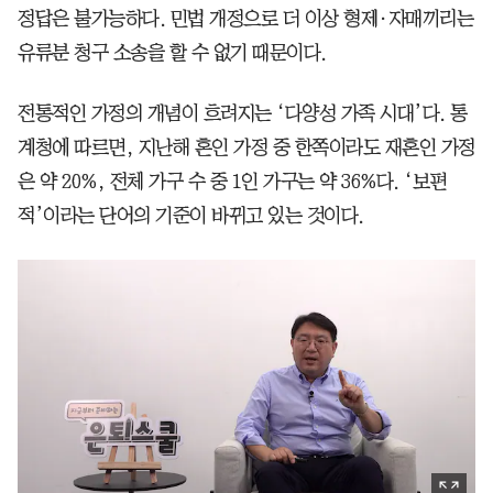
정답은 불가능하다. 민법 개정으로 더 이상 형제·자매끼리는
유류분 청구 소송을 할 수 없기 때문이다.
전통적인 가정의 개념이 흐려지는 ‘다양성 가족 시대’다. 통
계청에 따르면, 지난해 혼인 가정 중 한쪽이라도 재혼인 가정
은 약 20%, 전체 가구 수 중 1인 가구는 약 36%다. ‘보편
적’이라는 단어의 기준이 바뀌고 있는 것이다.