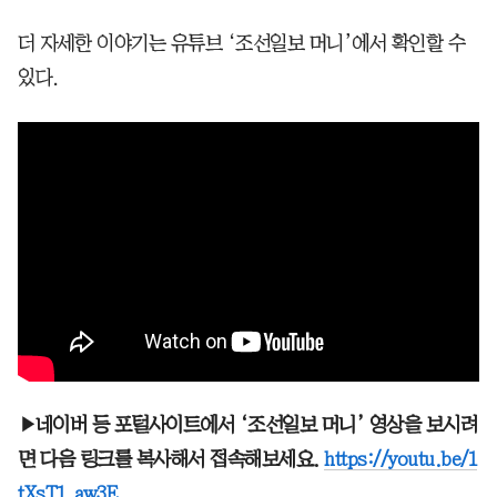
더 자세한 이야기는 유튜브 ‘조선일보 머니’에서 확인할 수
있다.
▶네이버 등 포털사이트에서 ‘조선일보 머니’ 영상을 보시려
면 다음 링크를 복사해서 접속해보세요.
https://youtu.be/1
tXsT1_aw3E