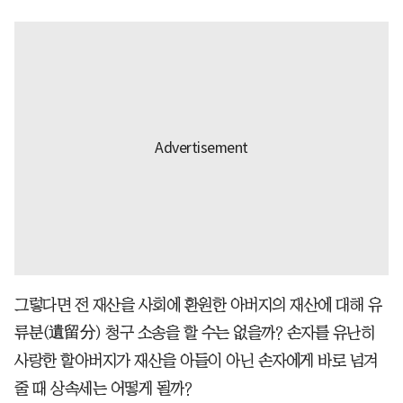
그렇다면 전 재산을 사회에 환원한 아버지의 재산에 대해 유
류분(遺留分) 청구 소송을 할 수는 없을까? 손자를 유난히
사랑한 할아버지가 재산을 아들이 아닌 손자에게 바로 넘겨
줄 때 상속세는 어떻게 될까?