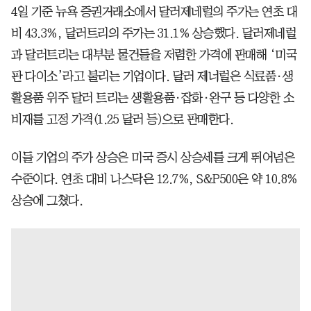
4일 기준 뉴욕 증권거래소에서 달러제네럴의 주가는 연초 대
비 43.3%, 달러트리의 주가는 31.1% 상승했다. 달러제네럴
과 달러트리는 대부분 물건들을 저렴한 가격에 판매해 ‘미국
판 다이소’라고 불리는 기업이다. 달러 제너럴은 식료품·생
활용품 위주 달러 트리는 생활용품·잡화·완구 등 다양한 소
비재를 고정 가격(1.25 달러 등)으로 판매한다.
이들 기업의 주가 상승은 미국 증시 상승세를 크게 뛰어넘은
수준이다. 연초 대비 나스닥은 12.7%, S&P500은 약 10.8%
상승에 그쳤다.