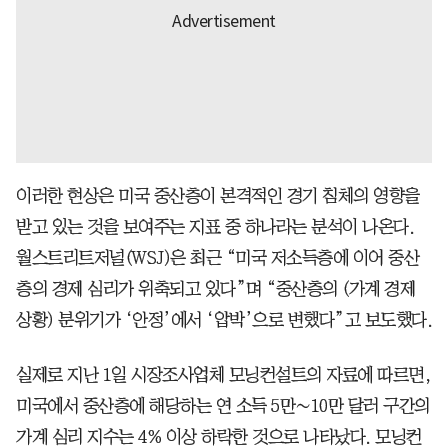
이러한 현상은 미국 중산층이 본격적인 경기 침체의 영향을
받고 있는 것을 보여주는 지표 중 하나라는 분석이 나온다.
월스트리트저널(WSJ)은 최근 “미국 저소득층에 이어 중산
층의 경제 심리가 위축되고 있다”며 “중산층의 (가계 경제
상황) 분위기가 ‘안정’에서 ‘압박’으로 변했다”고 보도했다.
실제로 지난 1일 시장조사업체 모닝컨설트의 자료에 따르면,
미국에서 중산층에 해당하는 연 소득 5만∼10만 달러 구간의
가계 심리 지수는 4% 이상 하락한 것으로 나타났다. 모닝컨