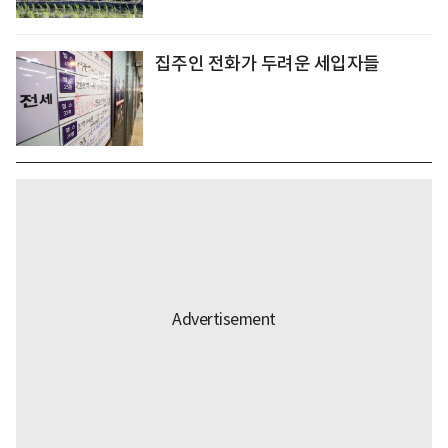
집주인 전화가 두려운 세입자들