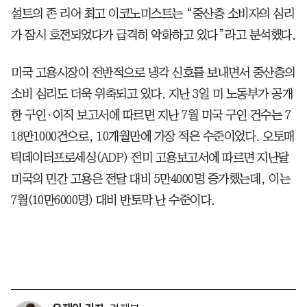
설트의 존 리어 최고 이코노미스트는 “중산층 소비자의 심리
가 잠시 호전되었다가 급격히 악화하고 있다”라고 분석했다.
미국 고용시장이 전반적으로 냉각 신호를 보내면서 중산층의
소비 심리도 더욱 위축되고 있다. 지난 3일 미 노동부가 공개
한 구인·이직 보고서에 따르면 지난 7월 미국 구인 건수는 7
18만1000건으로, 10개월만에 가장 적은 수준이었다. 오토매
틱데이터프로세싱(ADP) 전미 고용보고서에 따르면 지난달
미국의 민간 고용은 전달 대비 5만4000명 증가했는데, 이는
7월(10만6000명) 대비 반토막 난 수준이다.